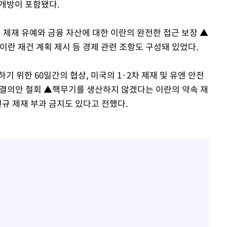
재개방이 포함됐다.
 제재 유예와 금융 자산에 대한 이란의 완전한 접근 보장 ▲
 이란 재건 계획 제시 등 경제 관련 조항도 구성돼 있었다.
기 위한 60일간의 협상, 미국의 1·2차 제재 및 유엔 안전
 결의안 철회 ▲핵무기를 생산하지 않겠다는 이란의 약속 재
신규 제재 부과 금지도 있다고 전했다.