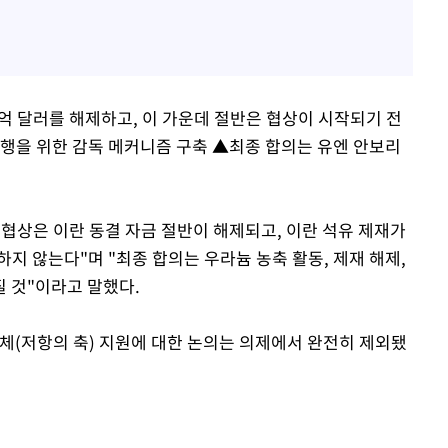
0억 달러를 해제하고, 이 가운데 절반은 협상이 시작되기 전
이행을 위한 감독 메커니즘 구축 ▲최종 합의는 유엔 안보리
 협상은 이란 동결 자금 절반이 해제되고, 이란 석유 제재가
지 않는다"며 "최종 합의는 우라늄 농축 활동, 제재 해제,
 것"이라고 말했다.
체(저항의 축) 지원에 대한 논의는 의제에서 완전히 제외됐