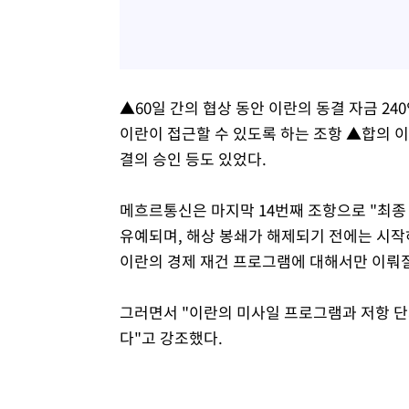
▲60일 간의 협상 동안 이란의 동결 자금 24
이란이 접근할 수 있도록 하는 조항 ▲합의 
결의 승인 등도 있었다.
메흐르통신은 마지막 14번째 조항으로 "최종
유예되며, 해상 봉쇄가 해제되기 전에는 시작하
이란의 경제 재건 프로그램에 대해서만 이뤄질
그러면서 "이란의 미사일 프로그램과 저항 단
다"고 강조했다.