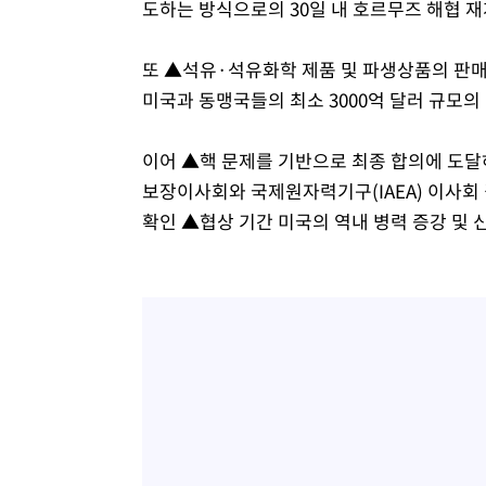
도하는 방식으로의 30일 내 호르무즈 해협 
또 ▲석유·석유화학 제품 및 파생상품의 판매
미국과 동맹국들의 최소 3000억 달러 규모의
이어 ▲핵 문제를 기반으로 최종 합의에 도달하
보장이사회와 국제원자력기구(IAEA) 이사회
확인 ▲협상 기간 미국의 역내 병력 증강 및 