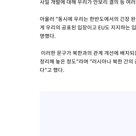
사일 개발에 대해 우리가 안보리 결의 등 여러
아울러 "동시에 우리는 한반도에서의 긴장 완화
게 우리의 공표된 입장이고 EU도 지지하는 
명했다.
이러한 문구가 북한과의 관계 개선에 배치되
정리해 놓은 정도"라며 "러시아나 북한 간의
다"고 했다.