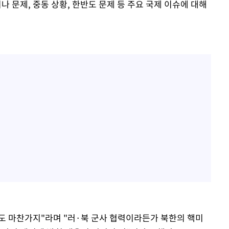
나 문제, 중동 상황, 한반도 문제 등 주요 국제 이슈에 대해
것도 마찬가지"라며 "러·북 군사 협력이라든가 북한의 핵미