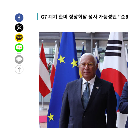
G7 계기 한미 정상회담 성사 가능성엔 "