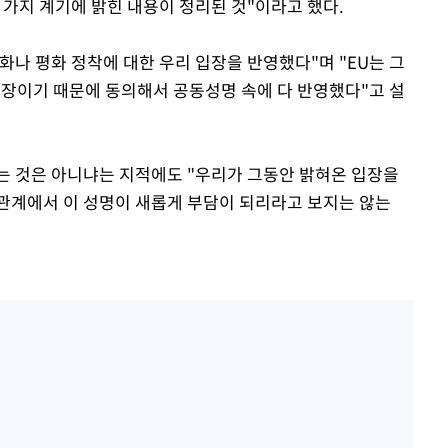
 가지 계기에 밝힌 내용이 정리된 것"이라고 했다.
나 평화 정착에 대한 우리 입장을 반영했다"며 "EU는 그
입장이기 때문에 동의해서 공동성명 속에 다 반영했다"고 설
는 것은 아니냐는 지적에도 "우리가 그동안 밝혀온 입장을
 관계에서 이 성명이 새롭게 부담이 되리라고 보지는 않는