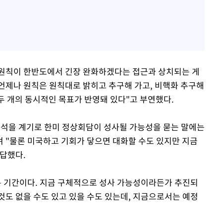
힌 원칙이 한반도에서 긴장 완화하겠다는 접근과 상치되는 게
"언제나 원칙은 원칙대로 밝히고 추구해 가고, 비핵화 추구해
두 개의 동시적인 목표가 반영돼 있다"고 부연했다.
 참석을 계기로 한미 정상회담이 성사될 가능성을 묻는 말에는
며 "물론 미국하고 기회가 닿으면 대화할 수도 있지만 지금
답했다.
은 기간이다. 지금 구체적으로 성사 가능성이라든가 추진되
것도 없을 수도 있고 있을 수도 있는데, 지금으로서는 예정