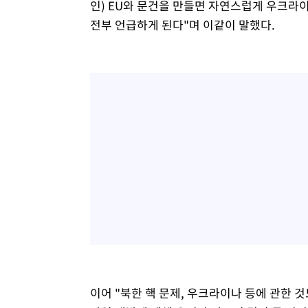
인) EU와 문건을 만들면 자연스럽게 우크라이
전부 언급하게 된다"며 이같이 말했다.
이어 "북한 핵 문제, 우크라이나 등에 관한 