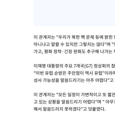
이 관계자는 "우리가 북한 핵 문제 등에 밝
아니냐고 말할 수 있지만 그렇지는 않다"며 
가고, 평화 정착·긴장 완화도 추구해 나가는 
이재명 대통령의 주요 7개국(G7) 정상회의
"이번 유럽 순방은 주안점이 역시 유럽"이라
성사 가능성을 말씀드리기는 아주 어렵다"고 
이 관계자는 "모든 일정이 가변적이고 또 짧
고 있는 상황을 말씀드리기 어렵다"며 " 아무
해서 말씀드리지 못하겠다"고 덧붙였다.