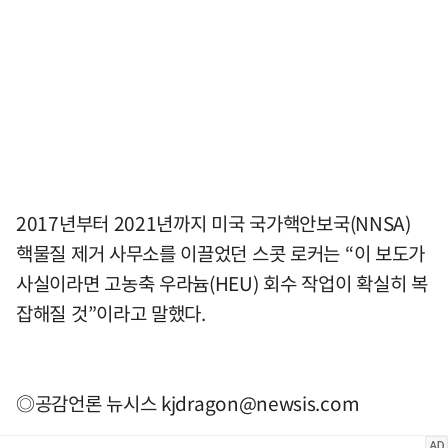
2017년부터 2021년까지 미국 국가핵안보국(NNSA)
핵물질 제거 사무소를 이끌었던 스콧 로커는 “이 보도가
사실이라면 고농축 우라늄(HEU) 회수 작업이 확실히 복
잡해질 것”이라고 말했다.
◎공감언론 뉴시스
kjdragon@newsis.com