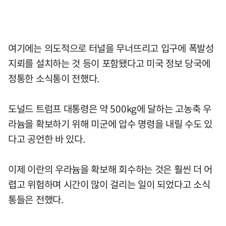
여기에는 의도적으로 터널을 무너뜨리고 입구에 폭발성
지뢰를 설치하는 것 등이 포함됐다고 미국 정보 당국에
정통한 소식통이 전했다.
도널드 트럼프 대통령은 약 500kg에 달하는 고농축 우
라늄을 확보하기 위해 미군에 압수 명령을 내릴 수도 있
다고 공언한 바 있다.
이제 이란의 우라늄을 확보해 회수하는 것은 훨씬 더 어
렵고 위험하며 시간이 많이 걸리는 일이 되었다고 소식
통들은 전했다.