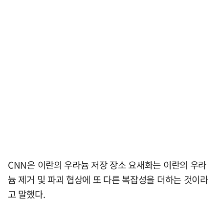
CNN은 이란의 우라늄 저장 장소 요새화는 이란의 우라
늄 제거 및 파괴 협상에 또 다른 복잡성을 더하는 것이라
고 말했다.