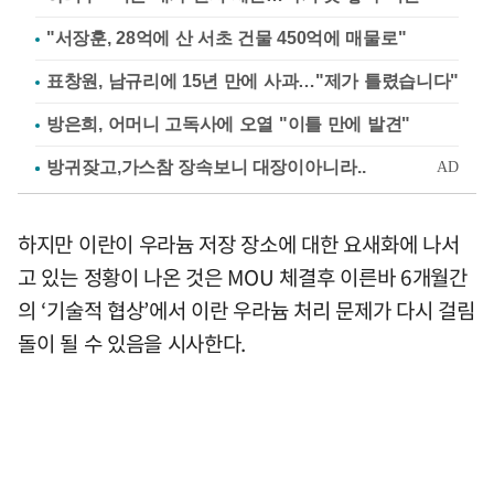
"서장훈, 28억에 산 서초 건물 450억에 매물로"
표창원, 남규리에 15년 만에 사과…"제가 틀렸습니다"
방은희, 어머니 고독사에 오열 "이틀 만에 발견"
하지만 이란이 우라늄 저장 장소에 대한 요새화에 나서
고 있는 정황이 나온 것은 MOU 체결후 이른바 6개월간
의 ‘기술적 협상’에서 이란 우라늄 처리 문제가 다시 걸림
돌이 될 수 있음을 시사한다.