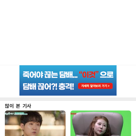
많이 본 기사