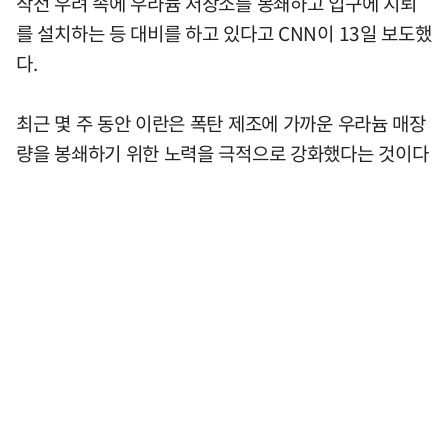
작전 우려 속에 우라늄 저장소를 봉쇄하고 입구에 지뢰
를 설치하는 등 대비를 하고 있다고 CNN이 13일 보도했
다.
최근 몇 주 동안 이란은 폭탄 제조에 가까운 우라늄 매장
량을 봉쇄하기 위한 노력을 극적으로 강화했다는 것이다