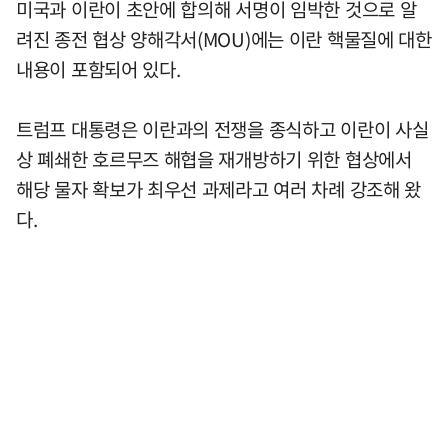
미국과 이란이 초안에 합의해 서명이 임박한 것으로 알
려진 종전 협상 양해각서(MOU)에는 이란 핵물질에 대한
내용이 포함되어 있다.
트럼프 대통령은 이란과의 전쟁을 종식하고 이란이 사실
상 폐쇄한 호르무즈 해협을 재개방하기 위한 협상에서
해당 물자 확보가 최우선 과제라고 여러 차례 강조해 왔
다.