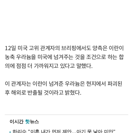
12일 미국 고위 관계자의 브리핑에서도 양측은 이란이
농축 우라늄을 미국에 넘겨주는 것을 조건으로 하는 합
의에 점점 더 가까워지고 있다고 말했다.
이 관계자는 이란이 넘겨준 우라늄은 현지에서 파괴된
후 해외로 반출될 것이라고 밝혔다.
이시간
핫
뉴스
하리수 "이혼 내가 먼저 제안…아기 못 낳아 미안"