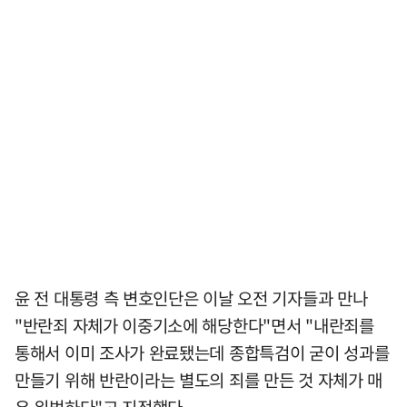
윤 전 대통령 측 변호인단은 이날 오전 기자들과 만나
"반란죄 자체가 이중기소에 해당한다"면서 "내란죄를
통해서 이미 조사가 완료됐는데 종합특검이 굳이 성과를
만들기 위해 반란이라는 별도의 죄를 만든 것 자체가 매
우 위법하다"고 지적했다.