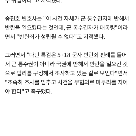
송진호 변호사는 "이 사건 자체가 군 통수권자에 반해서
반란을 일으켰다는 것인데, 군 통수권자가 대통령"이라
면서 "반란죄가 성립될 수 없다"고 지적했다.
그러면서 "다만 특검은 5·18 군사 반란죄 판례를 들어
서 군 통수권이 아니라 국권에 반해서 반란을 일으킨 것
으로 법리를 구성해서 조사하고 있는 걸로 보인다"면서
"조속히 조사를 멈추고 사건을 무혐의로 마무리를 지어
야 한다"고 촉구했다.