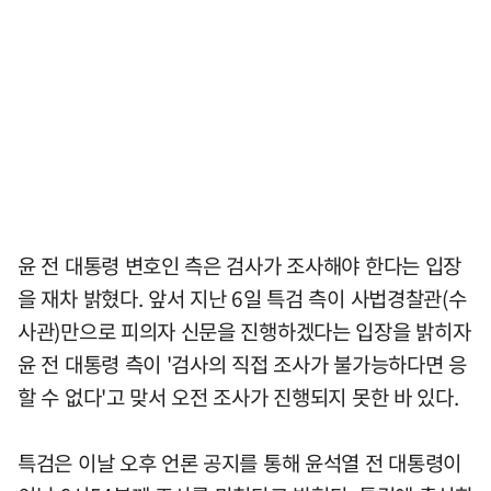
윤 전 대통령 변호인 측은 검사가 조사해야 한다는 입장
을 재차 밝혔다. 앞서 지난 6일 특검 측이 사법경찰관(수
사관)만으로 피의자 신문을 진행하겠다는 입장을 밝히자
윤 전 대통령 측이 '검사의 직접 조사가 불가능하다면 응
할 수 없다'고 맞서 오전 조사가 진행되지 못한 바 있다.
특검은 이날 오후 언론 공지를 통해 윤석열 전 대통령이