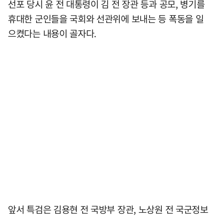
선포 당시 윤 전 대통령이 김 전 장관 등과 공모, 병기를
휴대한 군인들을 국회와 선관위에 보내는 등 폭동을 일
으켰다는 내용이 골자다.
앞서 특검은 김용현 전 국방부 장관, 노상원 전 국군정보