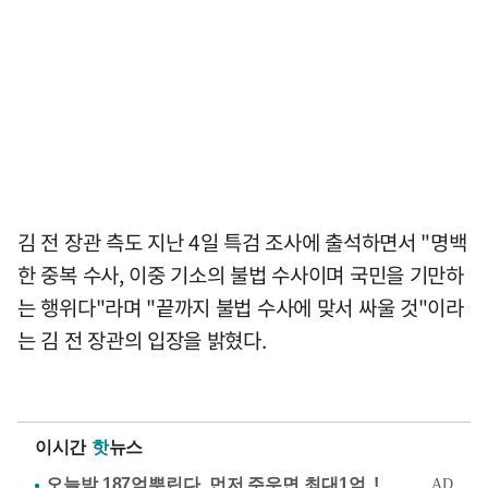
김 전 장관 측도 지난 4일 특검 조사에 출석하면서 "명백
한 중복 수사, 이중 기소의 불법 수사이며 국민을 기만하
는 행위다"라며 "끝까지 불법 수사에 맞서 싸울 것"이라
는 김 전 장관의 입장을 밝혔다.
이시간
핫
뉴스