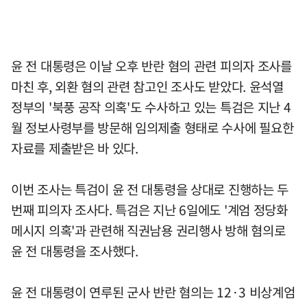
윤 전 대통령은 이날 오후 반란 혐의 관련 피의자 조사를
마친 후, 외환 혐의 관련 참고인 조사도 받았다. 윤석열
정부의 '북풍 공작 의혹'도 수사하고 있는 특검은 지난 4
월 정보사령부를 방문해 임의제출 형태로 수사에 필요한
자료를 제출받은 바 있다.
이번 조사는 특검이 윤 전 대통령을 상대로 진행하는 두
번째 피의자 조사다. 특검은 지난 6일에도 '계엄 정당화
메시지 의혹'과 관련해 직권남용 권리행사 방해 혐의로
윤 전 대통령을 조사했다.
윤 전 대통령이 연루된 군사 반란 혐의는 12·3 비상계엄