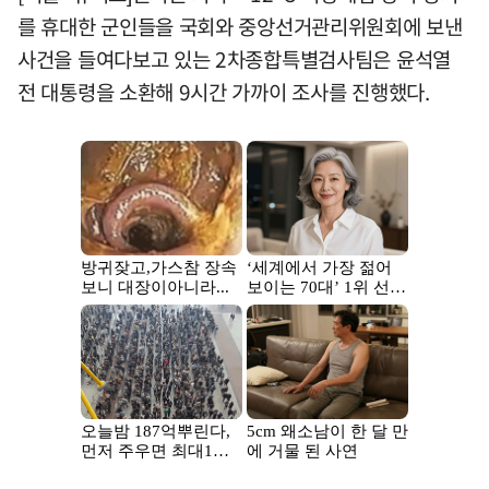
를 휴대한 군인들을 국회와 중앙선거관리위원회에 보낸
사건을 들여다보고 있는 2차종합특별검사팀은 윤석열
전 대통령을 소환해 9시간 가까이 조사를 진행했다.