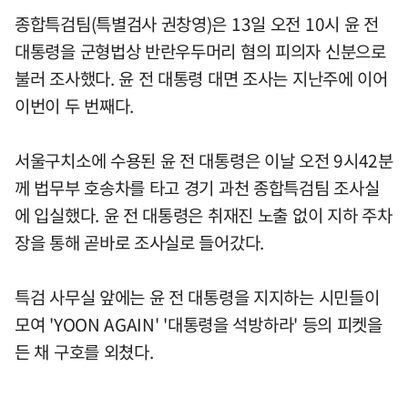
종합특검팀(특별검사 권창영)은 13일 오전 10시 윤 전
대통령을 군형법상 반란우두머리 혐의 피의자 신분으로
불러 조사했다. 윤 전 대통령 대면 조사는 지난주에 이어
이번이 두 번째다.
서울구치소에 수용된 윤 전 대통령은 이날 오전 9시42분
께 법무부 호송차를 타고 경기 과천 종합특검팀 조사실
에 입실했다. 윤 전 대통령은 취재진 노출 없이 지하 주차
장을 통해 곧바로 조사실로 들어갔다.
특검 사무실 앞에는 윤 전 대통령을 지지하는 시민들이
모여 'YOON AGAIN' '대통령을 석방하라' 등의 피켓을
든 채 구호를 외쳤다.