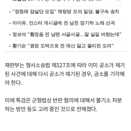
"정청래 암살단 모집" 채팅방 모의 일당, 불구속 송치
아이유, 인스타 게시글에 전 남친 장기하 노래 선곡
정보석 "황정음 전 남편 서글서글…잘 살길 바랐는데"
황기순 "원정 도박으로 전 재산 잃고 필리핀 도피"
재판부는 형사소송법 제327조에 따라 이미 공소가 제기
된 사건에 대해 다시 공소가 제기된 경우, 공소를 기각해
야 한다.
이에 특검은 군형법상 반란 혐의에 대해서 불기소 처분
하는 방안 등도 고려 중인 것으로 전해졌다.