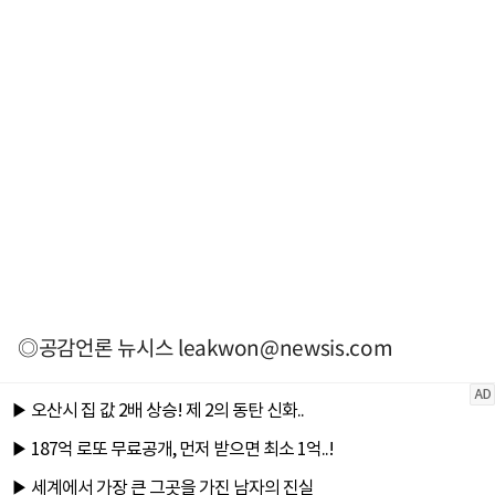
◎공감언론 뉴시스
leakwon@newsis.com