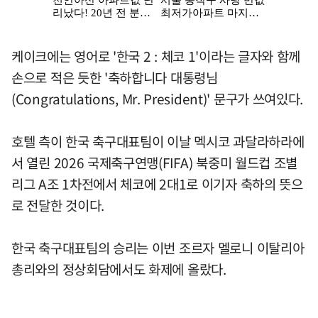
케이크에는 영어로 '한국 2 : 체코 1'이라는 글자와 함께
손으로 적은 듯한 '축하합니다 대통령님
(Congratulations, Mr. President)' 문구가 쓰여있다.
호텔 측이 한국 축구대표팀이 이날 멕시코 과달라하라에
서 열린 2026 국제축구연맹(FIFA) 북중미 월드컵 조별
리그 A조 1차전에서 체코에 2대1로 이기자 축하의 뜻으
로 전달한 것이다.
한국 축구대표팀의 승리는 이번 조르자 멜로니 이탈리아
총리와의 정상회담에서도 화제에 올랐다.