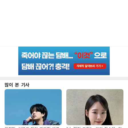
많이 본 기사