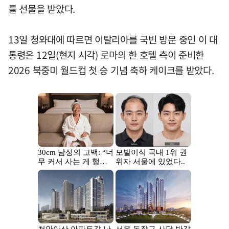
를 선물을 받았다.
13일 청와대에 따르면 이탈리아를 국빈 방문 중인 이 대
통령은 12일(현지 시각) 로마의 한 호텔 측이 준비한
2026 북중미 월드컵 첫 승 기념 축하 케이크를 받았다.