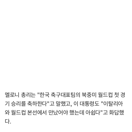
멜로니 총리는 "한국 축구대표팀의 북중미 월드컵 첫 경
기 승리를 축하한다"고 말했고, 이 대통령도 "이탈리아
와 월드컵 본선에서 만났어야 했는데 아쉽다"고 화답했
다.