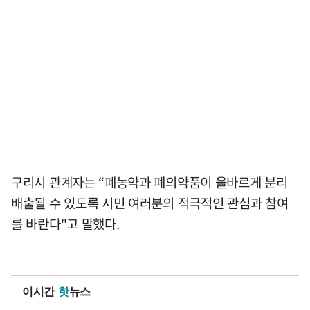
구리시 관계자는 “폐농약과 폐의약품이 올바르게 분리
배출될 수 있도록 시민 여러분의 적극적인 관심과 참여
를 바란다"고 말했다.
이시간
핫
뉴스