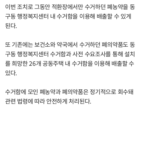
이번 조치로 그동안 적환장에서만 수거하던 폐농약을 동
구동 행정복지센터 내 수거함을 이용해 배출할 수 있게
된다.
또 기존에는 보건소와 약국에서 수거하던 폐의약품도 동
구동 행정복지센터 수거함과 사전 수요조사를 통해 설치
를 희망한 26개 공동주택 내 수거함을 이용해 배출할 수
있다.
수거함에 모인 폐농약과 폐의약품은 정기적으로 회수돼
관련 법령에 따라 안전하게 처리된다.