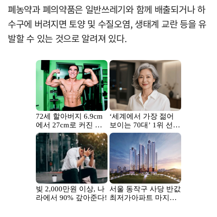
폐농약과 폐의약품은 일반쓰레기와 함께 배출되거나 하
수구에 버려지면 토양 및 수질오염, 생태계 교란 등을 유
발할 수 있는 것으로 알려져 있다.