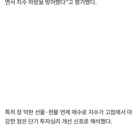
면서 지수 하방을 방어했다"고 평가했다.
특히 장 막판 선물·현물 연계 매수로 지수가 고점에서 마
감한 점은 단기 투자심리 개선 신호로 해석했다.