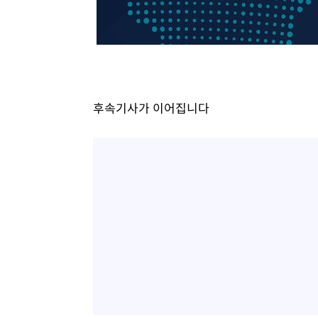
후속기사가 이어집니다