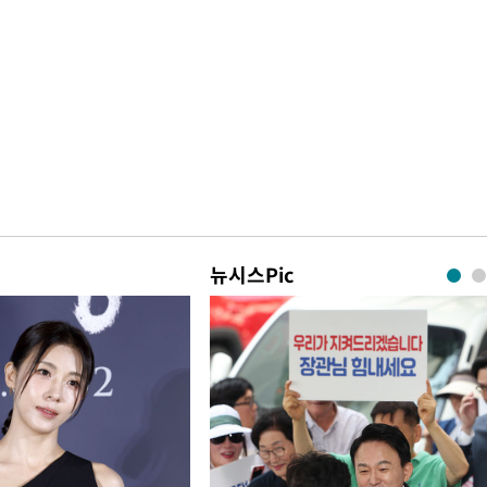
뉴시스Pic