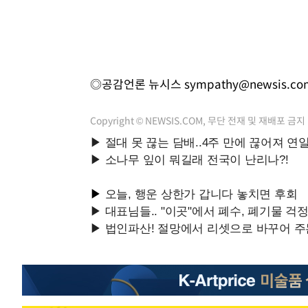
◎공감언론 뉴시스
sympathy@newsis.co
Copyright © NEWSIS.COM, 무단 전재 및 재배포 금지