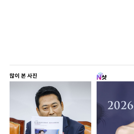
많이 본 사진