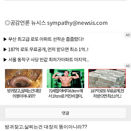
◎공감언론 뉴시스
sympathy@newsis.com
댓글