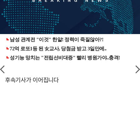
후속기사가 이어집니다