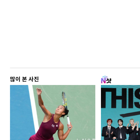
많이 본 사진