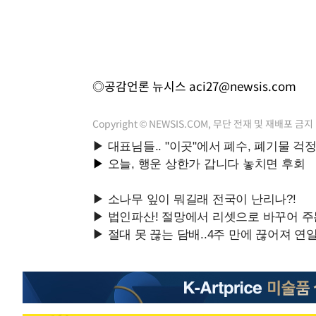
◎공감언론 뉴시스
aci27@newsis.com
Copyright © NEWSIS.COM, 무단 전재 및 재배포 금지