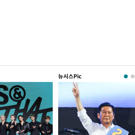
뉴시스Pic