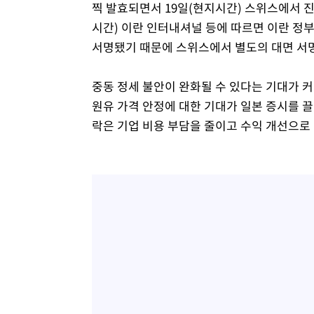
찍 발효되면서 19일(현지시간) 스위스에서 
시간) 이란 인터내셔널 등에 따르면 이란 정
서명됐기 때문에 스위스에서 별도의 대면 서
중동 정세 불안이 완화될 수 있다는 기대가 
원유 가격 안정에 대한 기대가 일본 증시를 끌
락은 기업 비용 부담을 줄이고 수익 개선으로