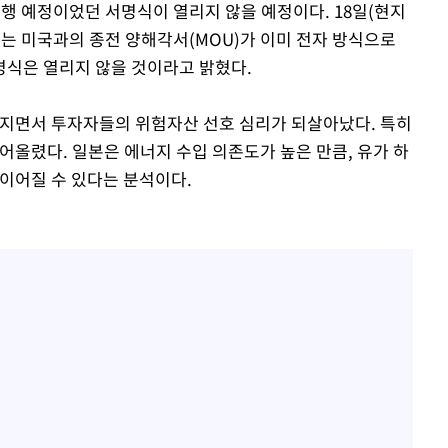
진행 예정이었던 서명식이 열리지 않을 예정이다. 18일(현지
부는 미국과의 종전 양해각서(MOU)가 이미 전자 방식으로
명식은 열리지 않을 것이라고 밝혔다.
커지면서 투자자들의 위험자산 선호 심리가 되살아났다. 특히
어올렸다. 일본은 에너지 수입 의존도가 높은 만큼, 유가 하
 이어질 수 있다는 분석이다.