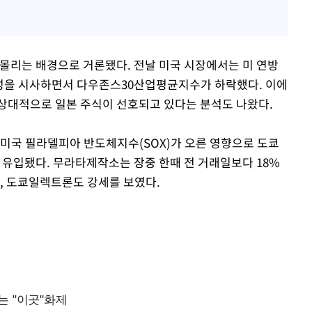
 몰리는 배경으로 거론됐다. 전날 미국 시장에서는 미 연방
능성을 시사하면서 다우존스30산업평균지수가 하락했다. 이에
상대적으로 일본 주식이 선호되고 있다는 분석도 나왔다.
 미국 필라델피아 반도체지수(SOX)가 오른 영향으로 도쿄
유입됐다. 무라타제작소는 장중 한때 전 거래일보다 18%
 도쿄일렉트론도 강세를 보였다.