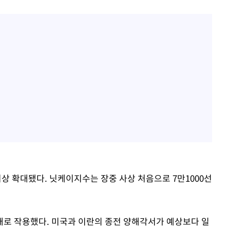
이상 확대됐다. 닛케이지수는 장중 사상 처음으로 7만1000선
로 작용했다. 미국과 이란의 종전 양해각서가 예상보다 일