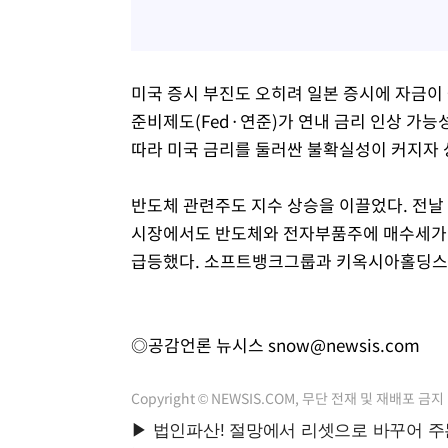
미국 증시 부진도 오히려 일본 증시에 자금이
준비제도(Fed·연준)가 연내 금리 인상 가
따라 미국 금리를 둘러싼 불확실성이 커지자 
반도체 관련주도 지수 상승을 이끌었다. 전날
시장에서도 반도체와 전자부품주에 매수세가 
급등했다. 소프트뱅크그룹과 키옥시아홀딩스,
◎공감언론 뉴시스
snow@newsis.com
Copyright © NEWSIS.COM, 무단 전재 및 재배포 금지