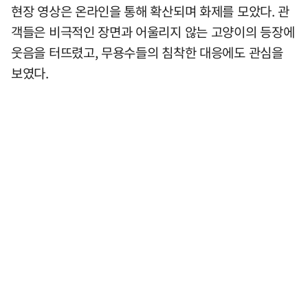
현장 영상은 온라인을 통해 확산되며 화제를 모았다. 관
객들은 비극적인 장면과 어울리지 않는 고양이의 등장에
웃음을 터뜨렸고, 무용수들의 침착한 대응에도 관심을
보였다.