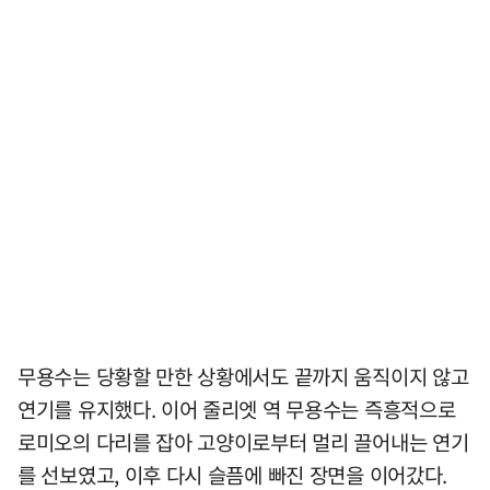
무용수는 당황할 만한 상황에서도 끝까지 움직이지 않고
연기를 유지했다. 이어 줄리엣 역 무용수는 즉흥적으로
로미오의 다리를 잡아 고양이로부터 멀리 끌어내는 연기
를 선보였고, 이후 다시 슬픔에 빠진 장면을 이어갔다.