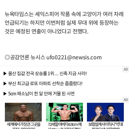
뉴욕타임스는 셰익스피어 작품 속에 고양이가 여러 차례
언급되기는 하지만 이번처럼 실제 무대 위에 등장하는
것은 예정된 연출이 아니었다고 전했다.
◎공감언론 뉴시스
ufo0221@newsis.com