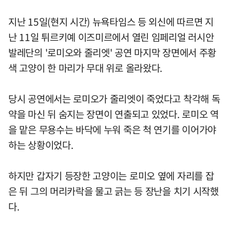
지난 15일(현지 시간) 뉴욕타임스 등 외신에 따르면 지
난 11일 튀르키예 이즈미르에서 열린 임페리얼 러시안
발레단의 '로미오와 줄리엣' 공연 마지막 장면에서 주황
색 고양이 한 마리가 무대 위로 올라왔다.
당시 공연에서는 로미오가 줄리엣이 죽었다고 착각해 독
약을 마신 뒤 숨지는 장면이 연출되고 있었다. 로미오 역
을 맡은 무용수는 바닥에 누워 죽은 척 연기를 이어가야
하는 상황이었다.
하지만 갑자기 등장한 고양이는 로미오 옆에 자리를 잡
은 뒤 그의 머리카락을 물고 긁는 등 장난을 치기 시작했
다.