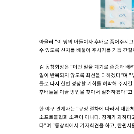
아울러 "이 땅의 아들이자 후배로 품어주시고,
수 있도록 선처를 베풀어 주시기를 거듭 간절
김 동창회장은 "이번 일을 계기로 존중과 배
일이 반복되지 않도록 최선을 다하겠다"며 "
들로 다시 한번 성장할 기회를 허락해 주시길 
후배들을 이끌 방법을 찾아서 실천하겠다"고
한 야구 관계자는 "규정 절차에 따라서 대
소프트볼협회 소관이 아니다. 징계가 과하다
다"며 "동창회에서 기자회견을 하고, 탄원서를