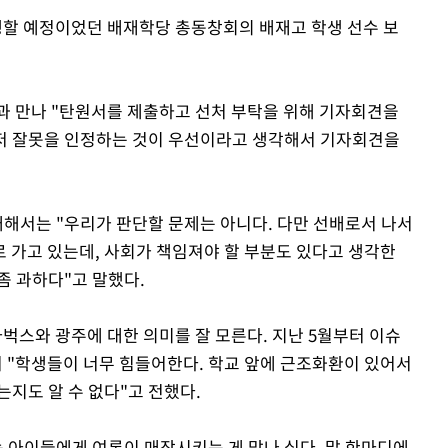
할 예정이었던 배재학당 총동창회의 배재고 학생 선수 보
과 만나 "탄원서를 제출하고 선처 부탁을 위해 기자회견을
저 잘못을 인정하는 것이 우선이라고 생각해서 기자회견을
대해서는 "우리가 판단할 문제는 아니다. 다만 선배로서 나서
로 가고 있는데, 사회가 책임져야 할 부분도 있다고 생각한
좀 과하다"고 말했다.
벅스와 광주에 대한 의미를 잘 모른다. 지난 5월부터 이슈
며 "학생들이 너무 힘들어한다. 학교 앞에 근조화환이 있어서
지도 알 수 없다"고 전했다.
는 아이들에게 여론이 매장시키는 게 맞나 싶다. 말 한마디에