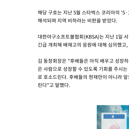
해당 구호는 지난 5월 스타벅스 코리아의 '5
해석되며 지역 비하라는 비판을 받았다.
대한야구소프트볼협회(KBSA)는 지난 1일
긴급 개최해 배재고의 응원에 대해 심의했고, 
김 동창회장은 "후배들은 아직 배우고 성장하
은 사람으로 성장할 수 있도록 기회를 주시는 
로 호소드린다. 후배들의 현재만이 아니라 
린다"고 말했다.