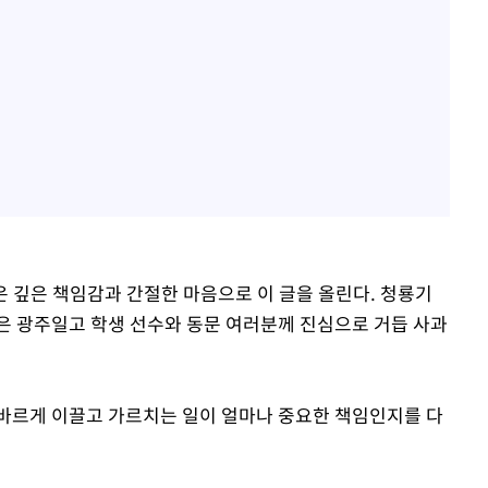
은 깊은 책임감과 간절한 마음으로 이 글을 올린다. 청룡기
은 광주일고 학생 선수와 동문 여러분께 진심으로 거듭 사과
바르게 이끌고 가르치는 일이 얼마나 중요한 책임인지를 다