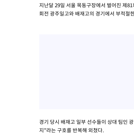
지난달 29일 서울 목동구장에서 벌어진 제8
회전 광주일고와 배재고의 경기에서 부적절한
경기 당시 배재고 일부 선수들이 상대 팀인 광
지"라는 구호를 반복해 외쳤다.