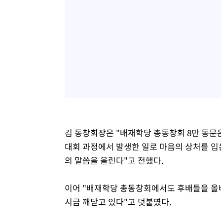
김 동창회장은 "배재학당 총동창회 8만 동문
대회 과정에서 발생한 일로 마음의 상처를 입
의 말씀을 올린다"고 전했다.
이어 "배재학당 총동창회에서도 후배들을 올
시금 깨닫고 있다"고 덧붙였다.