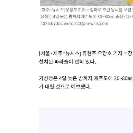
[제주=뉴시스] 우장호 기자 = 장마로 흐린 날씨를 보
상청은 4일 늦은 밤까지 제주도에 30~80㎜, 중산간과
2026.07.03.
woo1223@newsis.com
[서울·제주=뉴시스] 류현주 우장호 기자 = 
설치된 파라솔이 접혀 있다.
기상청은 4일 늦은 밤까지 제주도에 30~80㎜
가 내릴 것으로 예보했다.