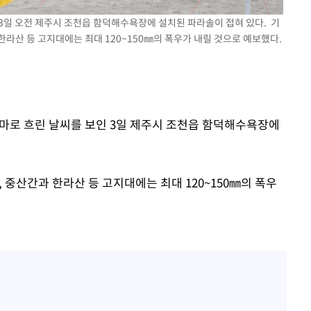
인 3일 오전 제주시 조천읍 함덕해수욕장에 설치된 파라솔이 접혀 있다. 기
 한라산 등 고지대에는 최대 120~150㎜의 폭우가 내릴 것으로 예보했다.
장마로 흐린 날씨를 보인 3일 제주시 조천읍 함덕해수욕장에
, 중산간과 한라산 등 고지대에는 최대 120~150㎜의 폭우