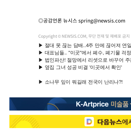
◎공감언론 뉴시스
spring@newsis.com
Copyright © NEWSIS.COM, 무단 전재 및 재배포 금지