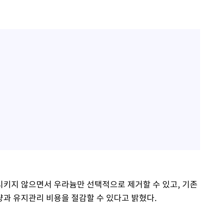
키지 않으면서 우라늄만 선택적으로 제거할 수 있고, 기존
과 유지관리 비용을 절감할 수 있다고 밝혔다.