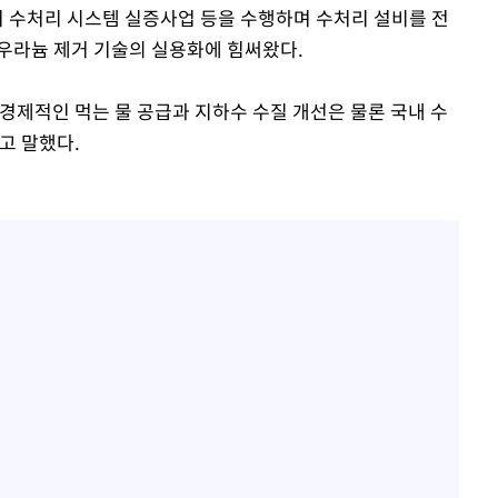
 수처리 시스템 실증사업 등을 수행하며 수처리 설비를 전
우라늄 제거 기술의 실용화에 힘써왔다.
경제적인 먹는 물 공급과 지하수 수질 개선은 물론 국내 수
고 말했다.