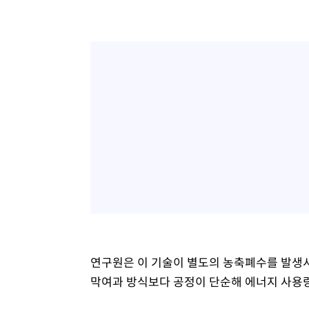
연구원은 이 기술이 별도의 농축폐수를 발생시
막여과 방식보다 공정이 단순해 에너지 사용량