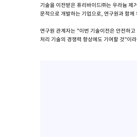
기술을 이전받은 퓨리바이드㈜는 우라늄 제거
문적으로 개발하는 기업으로, 연구원과 함께 
연구원 관계자는 "이번 기술이전은 안전하고 
처리 기술의 경쟁력 향상에도 기여할 것"이라