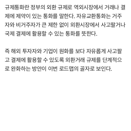
규제통화란 정부의 외환 규제로 역외시장에서 거래나 결
제에 제약이 있는 통화를 말한다. 자유교환통화는 거주
자와 비거주자가 큰 제한 없이 외환시장에서 사고팔거나
국제 결제에 활용할 수 있는 통화를 뜻한다.
즉 해외 투자자와 기업이 원화를 보다 자유롭게 사고팔
고 결제에 활용할 수 있도록 외환거래 규제를 단계적으
로 완화하는 방안이 이번 로드맵의 골자로 보인다.