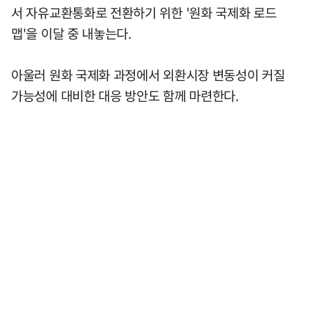
서 자유교환통화로 전환하기 위한 '원화 국제화 로드
맵'을 이달 중 내놓는다.
아울러 원화 국제화 과정에서 외환시장 변동성이 커질
가능성에 대비한 대응 방안도 함께 마련한다.