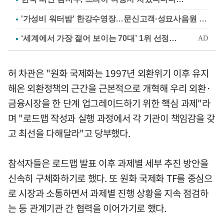
'가성비 워터밤' 한강수영장…문신고객·성묘사음원 민원
허 차관은 "원화 국제화는 1997년 외환위기 이후 유지
해온 외환정책의 근간을 근본적으로 개혁해 우리 외환·
금융시장을 한 단계 업그레이드하기 위한 핵심 과제"라
며 "로드맵 작성과 실행 과정에서 각 기관이 책임감을 갖
고 최선을 다해달라"고 당부했다.
참석자들은 로드맵 발표 이후 과제별 세부 추진 방안을
신속히 구체화하기로 했다. 또 원화 국제화 TF를 중심으
로 시장과 소통하면서 과제별 진행 상황을 지속 점검하
는 등 관계기관 간 협력을 이어가기로 했다.