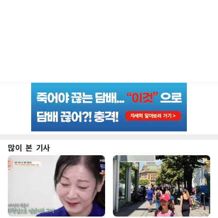
많이 본 기사