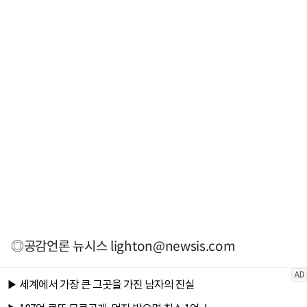
◎공감언론 뉴시스
lighton@newsis.com