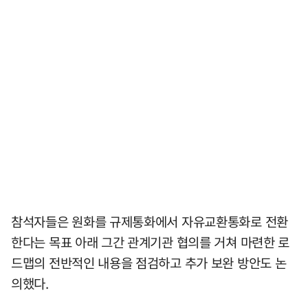
참석자들은 원화를 규제통화에서 자유교환통화로 전환
한다는 목표 아래 그간 관계기관 협의를 거쳐 마련한 로
드맵의 전반적인 내용을 점검하고 추가 보완 방안도 논
의했다.