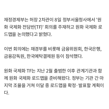
재정경제부는 허장 2차관이 8일 정부서울청사에서 '원
화 국제화 전담반(TF)' 회의를 주재하고 원화 국제화 로
드맵을 논의했다고 밝혔다.
이번 회의에는 재경부를 비롯해 금융위원회, 한국은행,
금융감독원, 한국예탁결제원 등이 참석했다.
원화 국제화 TF는 지난 2월 출범한 이후 관계기관과 함
께 원화 국제화 로드맵을 준비해왔다. 정부는 기관 간 마
지막 조율을 거쳐 이달 중 로드맵을 확정·발표할 계획이
다.