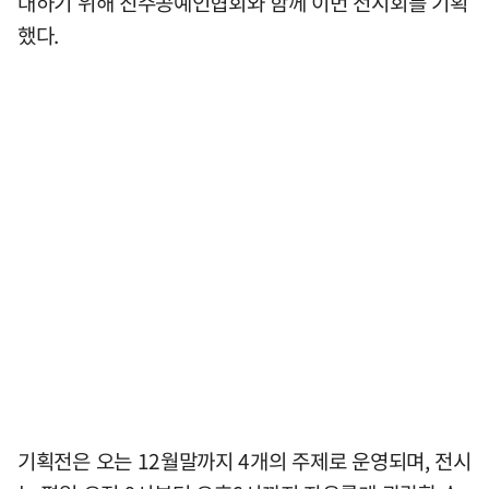
대하기 위해 진주공예인협회와 함께 이번 전시회를 기획
했다.
기획전은 오는 12월말까지 4개의 주제로 운영되며, 전시