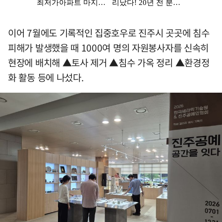
이어 7월에도 기록적인 집중호우로 진주시 곳곳에 침수
피해가 발생했을 때 1000여 명의 자원봉사자를 신속히
현장에 배치해 ▲토사 제거 ▲침수 가옥 정리 ▲환경정
화 활동 등에 나섰다.