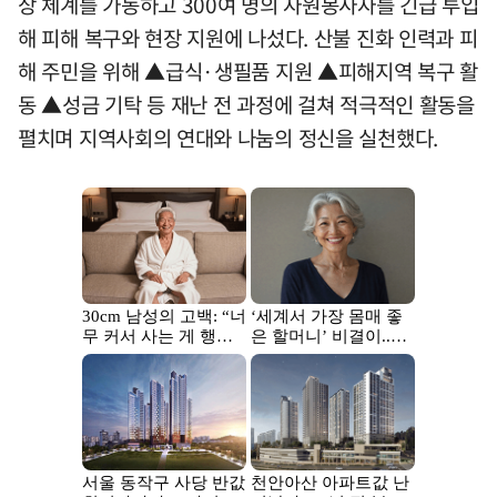
상 체계를 가동하고 300여 명의 자원봉사자를 긴급 투입
해 피해 복구와 현장 지원에 나섰다. 산불 진화 인력과 피
해 주민을 위해 ▲급식·생필품 지원 ▲피해지역 복구 활
동 ▲성금 기탁 등 재난 전 과정에 걸쳐 적극적인 활동을
펼치며 지역사회의 연대와 나눔의 정신을 실천했다.