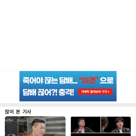
많이 본 기사