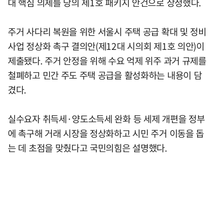
대 핵심 의제를 당의 제1호 패키지 안건으로 상정했다.
주거 사다리 복원을 위한 서울시 주택 공급 확대 및 정비
사업 정상화 촉구 결의안(제12대 시의회 제1호 의안)이
제출됐다. 주거 안정을 위해 수요 억제 위주 과거 규제를
철폐하고 민간 주도 주택 공급을 활성화하는 내용이 담
겼다.
실수요자 취득세·양도소득세 완화 등 세제 개편을 정부
에 촉구해 거래 시장을 정상화하고 시민 주거 이동을 돕
는 데 초점을 맞췄다고 국민의힘은 설명했다.