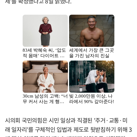
제'를 확정했다고 8일 밝혔다.
시의회 국민의힘은 시민 일상과 직결된 '주거·교통·미
래 일자리'를 구체적인 입법과 제도로 뒷받침하기 위해 3