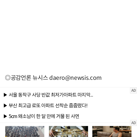
◎공감언론 뉴시스
daero@newsis.com