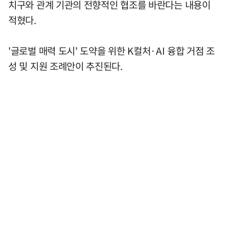
치구와 관계 기관의 전향적인 협조를 바란다는 내용이
적혔다.
'글로벌 매력 도시' 도약을 위한 K컬처·AI 융합 거점 조
성 및 지원 조례안이 추진된다.