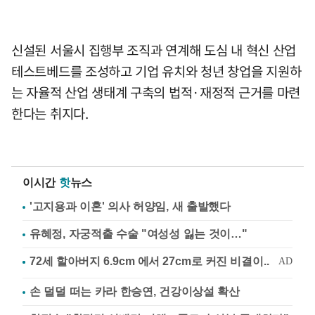
신설된 서울시 집행부 조직과 연계해 도심 내 혁신 산업
테스트베드를 조성하고 기업 유치와 청년 창업을 지원하
는 자율적 산업 생태계 구축의 법적·재정적 근거를 마련
한다는 취지다.
이시간
핫
뉴스
'고지용과 이혼' 의사 허양임, 새 출발했다
유혜정, 자궁적출 수술 "여성성 잃는 것이…"
손 덜덜 떠는 카라 한승연, 건강이상설 확산