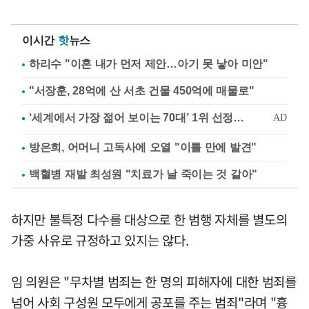
이시간
핫
뉴스
하리수 "이혼 내가 먼저 제안…아기 못 낳아 미안"
"서장훈, 28억에 산 서초 건물 450억에 매물로"
방은희, 어머니 고독사에 오열 "이틀 만에 발견"
백혈병 재발 최성원 "치료가 날 죽이는 것 같아"
하지만 불특정 다수를 대상으로 한 범행 자체를 별도의
가중 사유로 규정하고 있지는 않다.
임 의원은 "무차별 범죄는 한 명의 피해자에 대한 범죄를
넘어 사회 구성원 모두에게 공포를 주는 범죄"라며 "흉