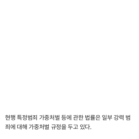
현행 특정범죄 가중처벌 등에 관한 법률은 일부 강력 범
죄에 대해 가중처벌 규정을 두고 있다.