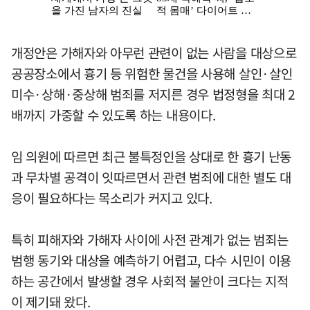
개정안은 가해자와 아무런 관련이 없는 사람을 대상으로
공공장소에서 흉기 등 위험한 물건을 사용해 살인·살인
미수·상해·중상해 범죄를 저지른 경우 법정형을 최대 2
배까지 가중할 수 있도록 하는 내용이다.
임 의원에 따르면 최근 불특정인을 상대로 한 흉기 난동
과 무차별 공격이 잇따르면서 관련 범죄에 대한 별도 대
응이 필요하다는 목소리가 커지고 있다.
특히 피해자와 가해자 사이에 사전 관계가 없는 범죄는
범행 동기와 대상을 예측하기 어렵고, 다수 시민이 이용
하는 공간에서 발생할 경우 사회적 불안이 크다는 지적
이 제기돼 왔다.