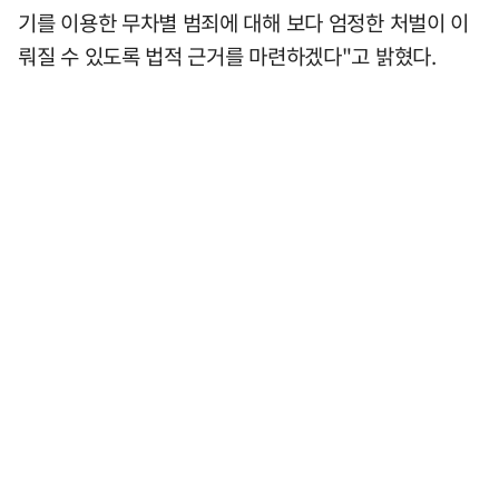
기를 이용한 무차별 범죄에 대해 보다 엄정한 처벌이 이
뤄질 수 있도록 법적 근거를 마련하겠다"고 밝혔다.