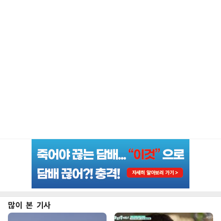
많이 본 기사