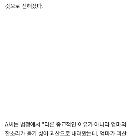
것으로 전해졌다.
A씨는 법정에서 "다른 종교적인 이유가 아니라 엄마의
잔소리가 듣기 싫어 괴산으로 내려왔는데, 엄마가 괴산