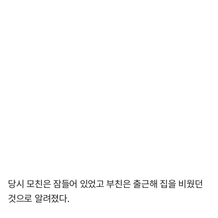
당시 모친은 잠들어 있었고 부친은 출근해 집을 비웠던
것으로 알려졌다.