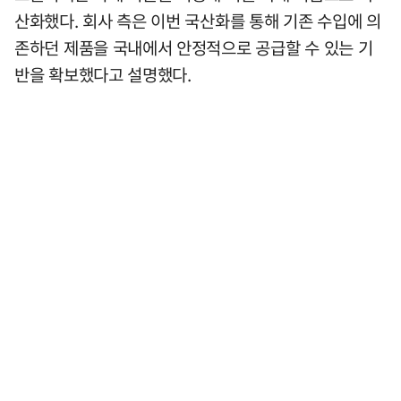
산화했다. 회사 측은 이번 국산화를 통해 기존 수입에 의
존하던 제품을 국내에서 안정적으로 공급할 수 있는 기
반을 확보했다고 설명했다.