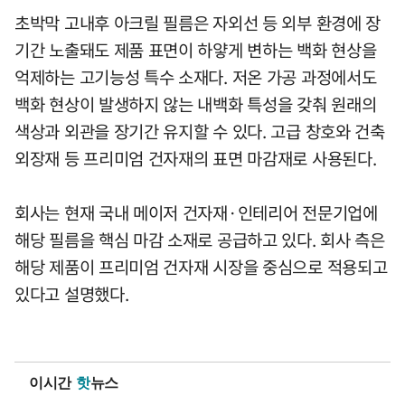
초박막 고내후 아크릴 필름은 자외선 등 외부 환경에 장
기간 노출돼도 제품 표면이 하얗게 변하는 백화 현상을
억제하는 고기능성 특수 소재다. 저온 가공 과정에서도
백화 현상이 발생하지 않는 내백화 특성을 갖춰 원래의
색상과 외관을 장기간 유지할 수 있다. 고급 창호와 건축
외장재 등 프리미엄 건자재의 표면 마감재로 사용된다.
회사는 현재 국내 메이저 건자재·인테리어 전문기업에
해당 필름을 핵심 마감 소재로 공급하고 있다. 회사 측은
해당 제품이 프리미엄 건자재 시장을 중심으로 적용되고
있다고 설명했다.
이시간
핫
뉴스