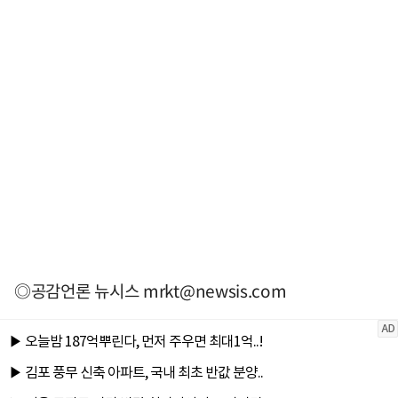
◎공감언론 뉴시스
mrkt@newsis.com