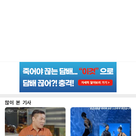
많이 본 기사