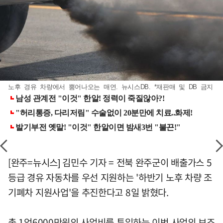
노후 경유 차량에서 뿜어나오는 매연. 뉴시스DB. *재판매 및 DB 금지
[완주=뉴시스] 김민수 기자 = 전북 완주군이 배출가스 5
등급 경유 자동차를 우선 지원하는 '하반기 노후 차량 조
기폐차 지원사업'을 추진한다고 8일 밝혔다.
총 1억6000만원의 사업비를 투입하는 이번 사업의 보조