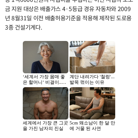
금 지원 대상은 배출가스 4·5등급 경유 자동차와 2009
년 8월31일 이전 배출허용기준을 적용해 제작된 도로용
3종 건설기계다.