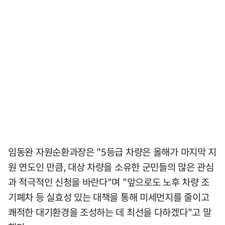
임동완 자원순환과장은 "5등급 차량은 올해가 마지막 지
원 연도인 만큼, 대상 차량을 소유한 군민들의 많은 관심
과 적극적인 신청을 바란다"며 "앞으로도 노후 차량 조
기폐차 등 실효성 있는 대책을 통해 미세먼지를 줄이고
쾌적한 대기환경을 조성하는 데 최선을 다하겠다"고 말