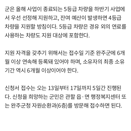
군은 올해 사업이 종료되는 5등급 차량을 하반기 사업에
서 우선 선정해 지원하고, 잔여 예산이 발생하면 4등급
차량을 지원할 방침이다. 5등급 차량은 경유 외의 연료를
사용하는 차량도 지원 대상에 포함한다.
지원 자격을 갖추기 위해서는 접수일 기준 완주군에 6개
월 이상 연속해 등록돼 있어야 하며, 소유자의 최종 소유
기간 역시 6개월 이상이어야 한다.
신청서 접수는 오는 13일부터 17일까지 5일간 진행된
다. 신청을 희망하는 군민은 관할 읍·면 행정복지센터 또
는 완주군청 자원순환과(6층)를 방문해 접수하면 된다.