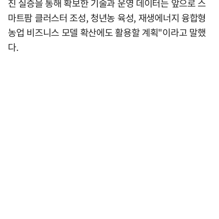
진 실증을 통해 확보한 기술과 운영 데이터는 앞으로 스
마트팜 클러스터 조성, 청년농 육성, 재생에너지 융합형
농업 비즈니스 모델 확산에도 활용할 계획"이라고 말했
다.