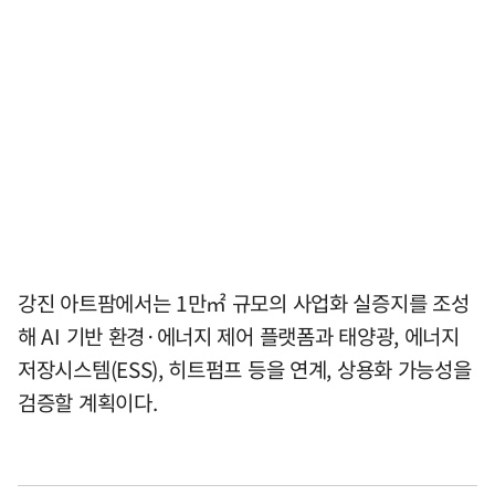
강진 아트팜에서는 1만㎡ 규모의 사업화 실증지를 조성
해 AI 기반 환경·에너지 제어 플랫폼과 태양광, 에너지
저장시스템(ESS), 히트펌프 등을 연계, 상용화 가능성을
검증할 계획이다.