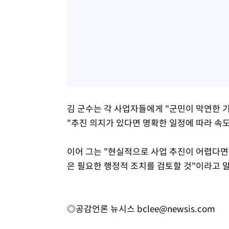
김 군수는 각 사업자들에게 "군민이 막연한 
"추진 의지가 있다면 명확한 일정에 따라 속
이어 그는 "현실적으로 사업 추진이 어렵다면
은 필요한 행정적 조치를 검토할 것"이라고 
◎공감언론 뉴시스
bclee@newsis.com