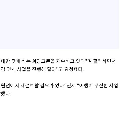
기대만 갖게 하는 희망고문을 지속하고 있다"며 질타하면서
도감 있게 사업을 진행해 달라"고 요청했다.
 원점에서 재검토할 필요가 있다"면서 "이행이 부진한 사업
말했다.