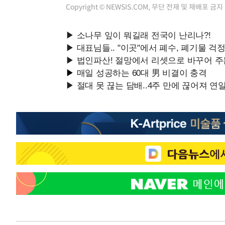
Copyright © NEWSIS.COM, 무단 전재 및 재배포 금지