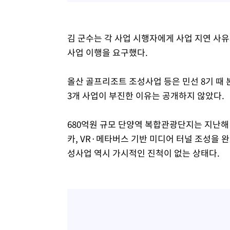
김 군수는 각 사업 시행자에게 사업 지연 사유
사업 이행을 요구했다.
올산 골프리조트 조성사업 등은 민선 8기 때
3개 사업이 부진한 이유는 공개하지 않았다.
680억원 규모 단양역 복합관광단지는 지난해 
카, VR·메타버스 기반 미디어 터널 조성을 
성사업 역시 가시적인 진척이 없는 상태다.