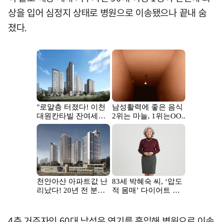
상을 입어 심정지 상태로 병원으로 이송됐으나 끝내 숨
졌다.
4층 거주자인 60대 남성은 연기를 흡입해 병원으로 이송