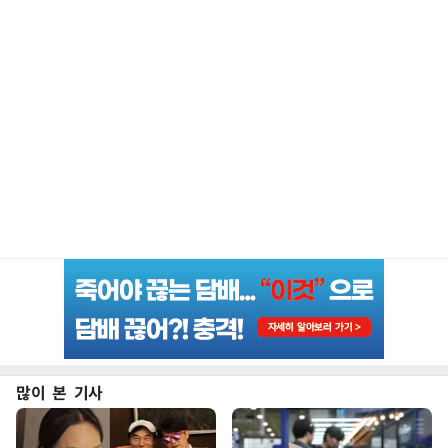
많이 본 기사