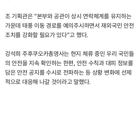
조 기획관은 "본부와 공관이 상시 연락체계를 유지하는
가운데 태풍 이동 경로를 예의주시하면서 재외국민 안전
조치를 강화할 필요가 있다"고 했다.
강석희 주후쿠오카총영사는 현지 체류 중인 우리 국민들
의 안전을 지속 확인하는 한편, 안전 수칙과 대피 정보를
담은 안전 공지를 수시로 전파하는 등 상황 변화에 선제
적으로 대응해 나갈 것이라고 말했다.