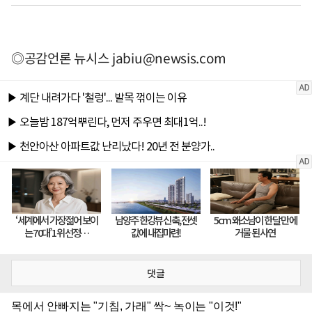
◎공감언론 뉴시스
jabiu@newsis.com
댓글