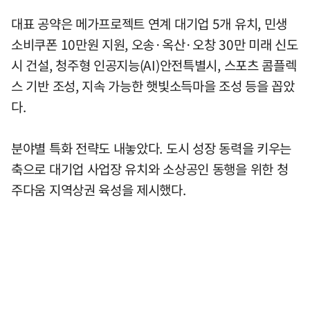
대표 공약은 메가프로젝트 연계 대기업 5개 유치, 민생
소비쿠폰 10만원 지원, 오송·옥산·오창 30만 미래 신도
시 건설, 청주형 인공지능(AI)안전특별시, 스포츠 콤플렉
스 기반 조성, 지속 가능한 햇빛소득마을 조성 등을 꼽았
다.
분야별 특화 전략도 내놓았다. 도시 성장 동력을 키우는
축으로 대기업 사업장 유치와 소상공인 동행을 위한 청
주다움 지역상권 육성을 제시했다.