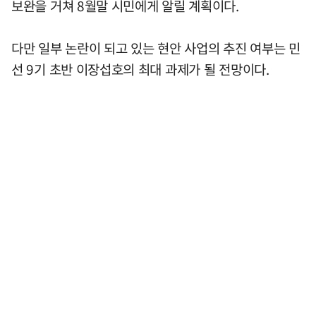
보완을 거쳐 8월말 시민에게 알릴 계획이다.
다만 일부 논란이 되고 있는 현안 사업의 추진 여부는 민
선 9기 초반 이장섭호의 최대 과제가 될 전망이다.