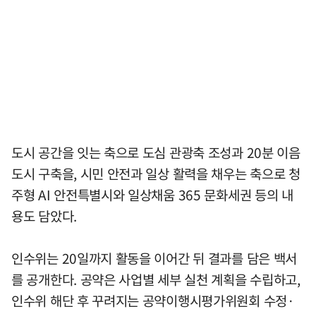
도시 공간을 잇는 축으로 도심 관광축 조성과 20분 이음
도시 구축을, 시민 안전과 일상 활력을 채우는 축으로 청
주형 AI 안전특별시와 일상채움 365 문화세권 등의 내
용도 담았다.
인수위는 20일까지 활동을 이어간 뒤 결과를 담은 백서
를 공개한다. 공약은 사업별 세부 실천 계획을 수립하고,
인수위 해단 후 꾸려지는 공약이행시평가위원회 수정·