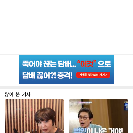
많이 본 기사