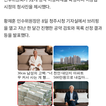
시정의 청사진을 제시했다.
황재훈 인수위원장은 8일 청주시청 기자실에서 브리핑
을 열고 지난 한 달간 진행한 공약 검토와 목록 선정 결과
등을 발표했다.