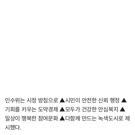
인수위는 시정 방침으로 ▲시민이 안전한 신뢰 행정 ▲
기회를 키우는 도약경제 ▲모두가 건강한 안심복지 ▲
일상이 행복한 참여문화 ▲다함께 만드는 녹색도시로 제
시했다.