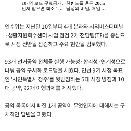
인수위는 지난달 10일부터 4개 분과와 시외버스터미널
·생활자원회수센터 사업 점검 2개 전담팀(TF)을 중심으
로 시정 전반을 점검하고 주요 현안을 검토했다.
93개 선거공약 전체를 실행 가능성·합리성·연계성으로
나눠 공약 구체화 로드맵을 세웠다. 민선 9기 시정 목표
인 '시민특별시 청주'를 뒷받침하는 5대 시정 방침과 10
대 공약, 92개 이행과제를 제시했다.
공약 목록에서 빠진 1개 공약이 무엇인지에 대해서는 구
체적인 답변을 피했다.