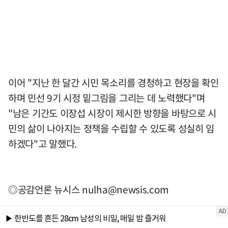
이어 "지난 한 달간 시민 목소리를 경청하고 현장을 확인
하며 민선 9기 시정 밑그림을 그리는 데 노력했다"며
"남은 기간도 이장섭 시장이 제시한 방향을 바탕으로 시
민의 삶이 나아지는 정책을 수립할 수 있도록 성실히 임
하겠다"고 말했다.
◎공감언론 뉴시스
nulha@newsis.com