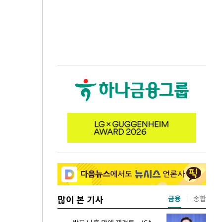
많이 본 기사
금융
종합