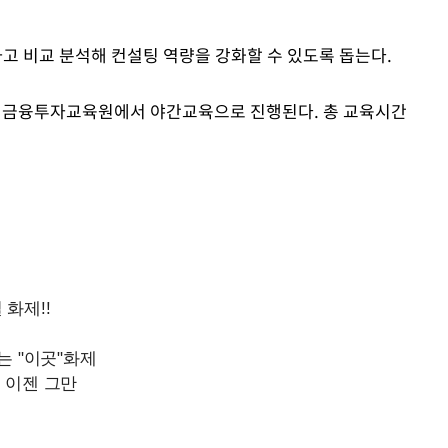
 비교 분석해 컨설팅 역량을 강화할 수 있도록 돕는다.
의도 금융투자교육원에서 야간교육으로 진행된다. 총 교육시간