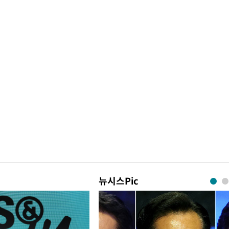
뉴시스Pic