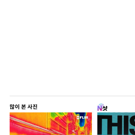
많이 본 사진