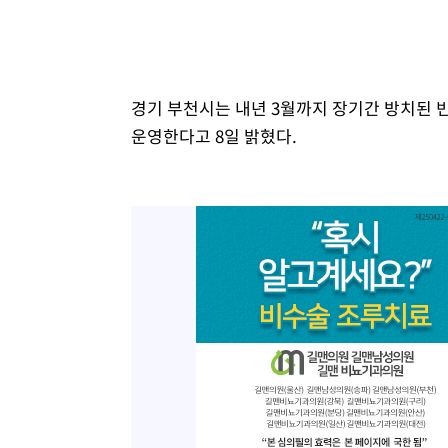
경기 부천시는 내년 3월까지 장기간 방치된 
운영한다고 8일 밝혔다.