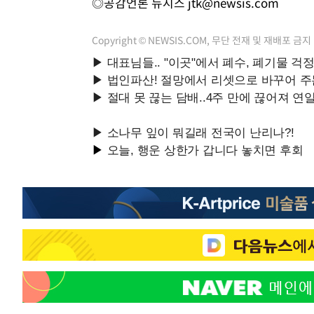
◎공감언론 뉴시스
jtk@newsis.com
Copyright © NEWSIS.COM, 무단 전재 및 재배포 금지