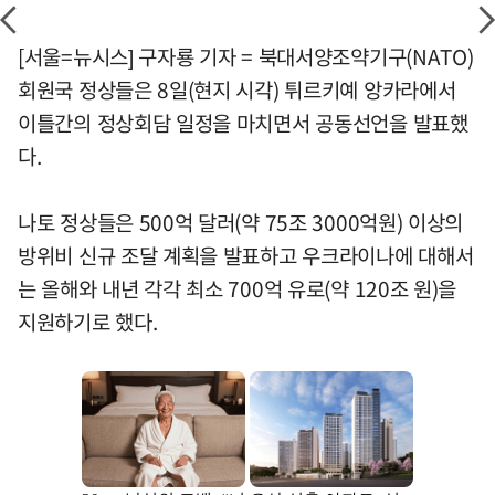
[서울=뉴시스] 구자룡 기자 = 북대서양조약기구(NATO)
회원국 정상들은 8일(현지 시각) 튀르키예 앙카라에서
이틀간의 정상회담 일정을 마치면서 공동선언을 발표했
다.
나토 정상들은 500억 달러(약 75조 3000억원) 이상의
방위비 신규 조달 계획을 발표하고 우크라이나에 대해서
는 올해와 내년 각각 최소 700억 유로(약 120조 원)을
지원하기로 했다.