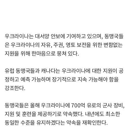
우크라이나는 대서양 안보에 기여하고 있으며, 동맹국들
은 우크라이나의 자유, 주권, 영토 보전을 위한 변함없는
지원을 위해 한마음으로 뭉쳐 있다.
유럽 동맹국들과 캐나다는 우크라이나에 대한 지원이 공
정하고 예측 가능하며 장기적으로 지속 가능해야 함을
강조한다.
동맹국들은 올해 우크라이나에 700억 유로의 군사 장비,
지원 및 훈련을 제공하기로 약속했다. 내년에도 최소한
동일한 수준을 유지하겠다는 약속을 재확인한다.