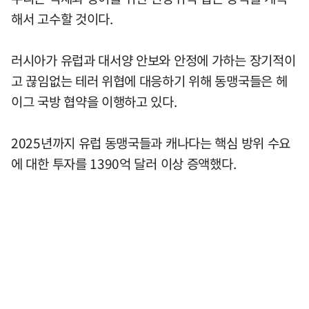
해서 고수할 것이다.
러시아가 유럽과 대서양 안보와 안정에 가하는 장기적이
고 끊임없는 테러 위협에 대응하기 위해 동맹국들은 헤
이그 국방 협약을 이행하고 있다.
2025년까지 유럽 동맹국들과 캐나다는 핵심 방위 수요
에 대한 투자를 1390억 달러 이상 증액했다.