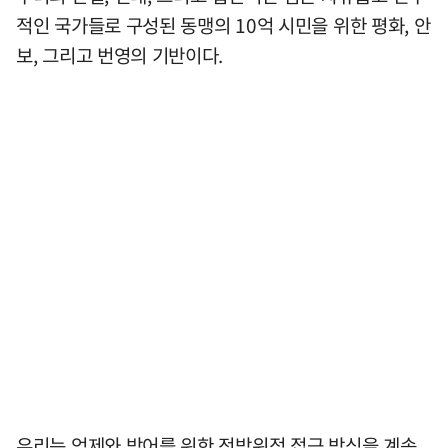
적인 국가들로 구성된 동맹의 10억 시민을 위한 평화, 안
보, 그리고 번영의 기반이다.
우리는 억제와 방어를 위한 전방위적 접근 방식을 계속