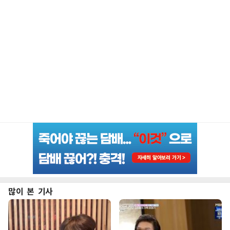
많이 본 기사