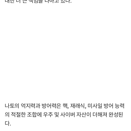
대한 더 큰 책임을 다하고 있다.
나토의 억지력과 방어력은 핵, 재래식, 미사일 방어 능력
의 적절한 조합에 우주 및 사이버 자산이 더해져 완성된
다.