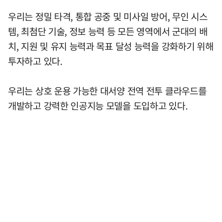
우리는 정밀 타격, 통합 공중 및 미사일 방어, 무인 시스
템, 최첨단 기술, 정보 능력 등 모든 영역에서 군대의 배
치, 지원 및 유지 능력과 목표 달성 능력을 강화하기 위해
투자하고 있다.
우리는 상호 운용 가능한 대서양 전역 전투 클라우드를
개발하고 강력한 인공지능 모델을 도입하고 있다.