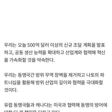
우리는 오늘 500억 달러 이상의 신규 조달 계획을 발표
하고, 공동 생산 능력을 확대하고 산업계와 협력해 혁신
을 가속화할 것을 약속한다.
우리는 동맹국간 방위 무역 장벽을 제거하고 나토의 파
트너십을 활용해 방위 산업의 깊이와 협력을 극대화할
것이다.
유럽 동맹국들과 캐나다는 미국과 협력해 동맹의 방어에