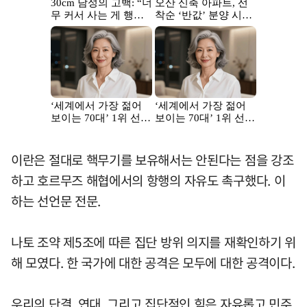
이란은 절대로 핵무기를 보유해서는 안된다는 점을 강조
하고 호르무즈 해협에서의 항행의 자유도 촉구했다. 이
하는 선언문 전문.
나토 조약 제5조에 따른 집단 방위 의지를 재확인하기 위
해 모였다. 한 국가에 대한 공격은 모두에 대한 공격이다.
우리의 단결, 연대, 그리고 집단적인 힘은 자유롭고 민주