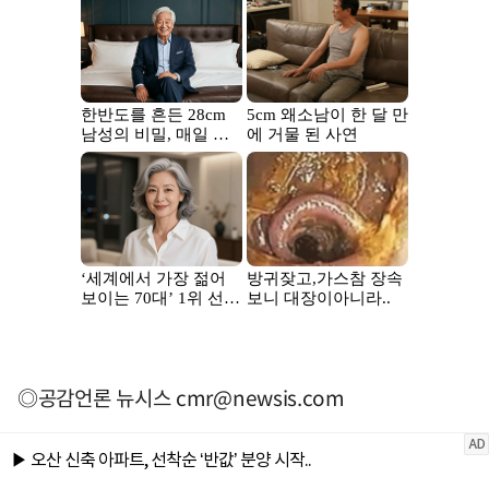
◎공감언론 뉴시스
cmr@newsis.com