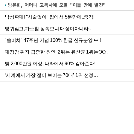
방은희, 어머니 고독사에 오열 "이틀 만에 발견"