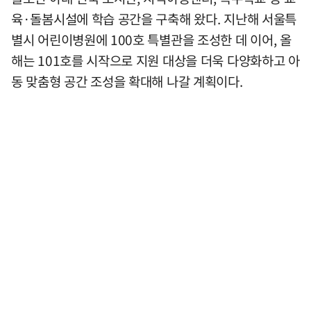
육·돌봄시설에 학습 공간을 구축해 왔다. 지난해 서울특
별시 어린이병원에 100호 특별관을 조성한 데 이어, 올
해는 101호를 시작으로 지원 대상을 더욱 다양화하고 아
동 맞춤형 공간 조성을 확대해 나갈 계획이다.