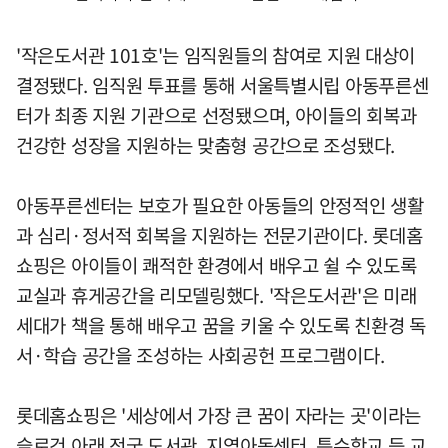
'작은도서관 101호'는 임직원들의 참여로 지원 대상이
결정됐다. 임직원 투표를 통해 서울특별시립 아동푸른센
터가 최종 지원 기관으로 선정됐으며, 아이들의 회복과
건강한 성장을 지원하는 맞춤형 공간으로 조성됐다.
아동푸른센터는 보호가 필요한 아동들의 안정적인 생활
과 심리·정서적 회복을 지원하는 전문기관이다. 롯데홈
쇼핑은 아이들이 쾌적한 환경에서 배우고 쉴 수 있도록
교실과 휴게공간을 리모델링했다. '작은도서관'은 미래
세대가 책을 통해 배우고 꿈을 키울 수 있도록 친환경 독
서·학습 공간을 조성하는 사회공헌 프로그램이다.
롯데홈쇼핑은 '세상에서 가장 큰 꿈이 자라는 곳'이라는
슬로건 아래 전국 도서관, 지역아동센터, 특수학교 등 교