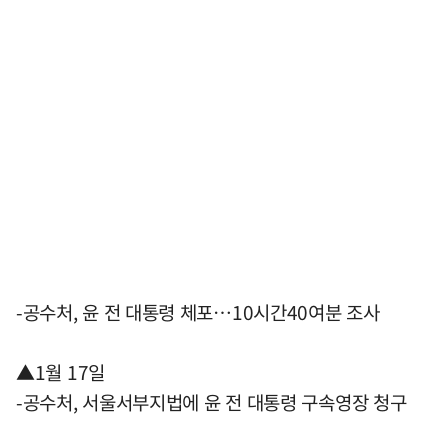
-공수처, 윤 전 대통령 체포…10시간40여분 조사
▲1월 17일
-공수처, 서울서부지법에 윤 전 대통령 구속영장 청구