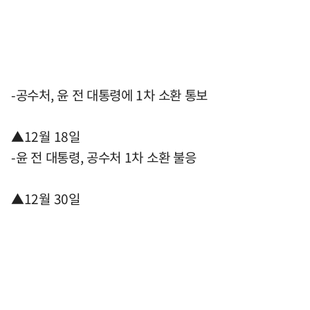
-공수처, 윤 전 대통령에 1차 소환 통보
▲12월 18일
-윤 전 대통령, 공수처 1차 소환 불응
▲12월 30일