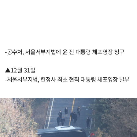
-공수처, 서울서부지법에 윤 전 대통령 체포영장 청구
▲12월 31일
-서울서부지법, 헌정사 최초 현직 대통령 체포영장 발부