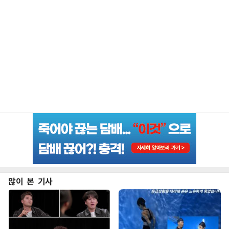
많이 본 기사