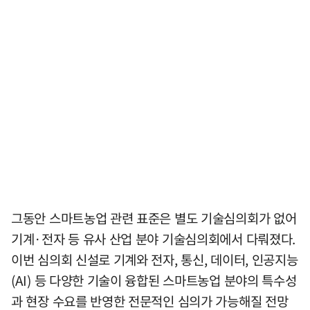
그동안 스마트농업 관련 표준은 별도 기술심의회가 없어
기계·전자 등 유사 산업 분야 기술심의회에서 다뤄졌다.
이번 심의회 신설로 기계와 전자, 통신, 데이터, 인공지능
(AI) 등 다양한 기술이 융합된 스마트농업 분야의 특수성
과 현장 수요를 반영한 전문적인 심의가 가능해질 전망