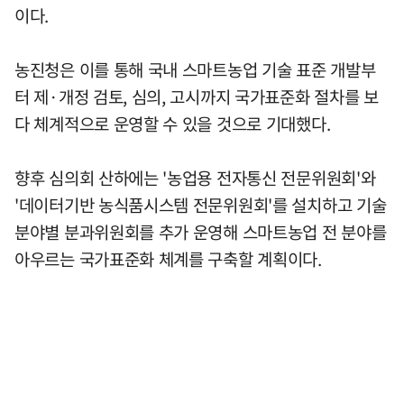
이다.
농진청은 이를 통해 국내 스마트농업 기술 표준 개발부
터 제·개정 검토, 심의, 고시까지 국가표준화 절차를 보
다 체계적으로 운영할 수 있을 것으로 기대했다.
향후 심의회 산하에는 '농업용 전자통신 전문위원회'와
'데이터기반 농식품시스템 전문위원회'를 설치하고 기술
분야별 분과위원회를 추가 운영해 스마트농업 전 분야를
아우르는 국가표준화 체계를 구축할 계획이다.