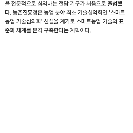
을 전문적으로 심의하는 전담 기구가 처음으로 출범했
다. 농촌진흥청은 농업 분야 최초 기술심의회인 '스마트
농업 기술심의회' 신설을 계기로 스마트농업 기술의 표
준화 체계를 본격 구축한다는 계획이다.