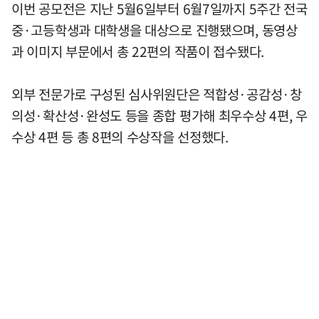
이번 공모전은 지난 5월6일부터 6월7일까지 5주간 전국
중·고등학생과 대학생을 대상으로 진행됐으며, 동영상
과 이미지 부문에서 총 22편의 작품이 접수됐다.
외부 전문가로 구성된 심사위원단은 적합성·공감성·창
의성·확산성·완성도 등을 종합 평가해 최우수상 4편, 우
수상 4편 등 총 8편의 수상작을 선정했다.