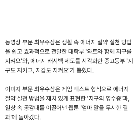
동영상 부문 최우수상은 생활 속 에너지 절약 실천 방법
을 쉽고 효과적으로 전달한 대학부 '와트와 함께 지구를
지켜요'와, 에너지 캐시백 제도를 시각화한 중고등부 '지
구도 지키고, 지갑도 지켜요'가 뽑혔다.
이미지 부문 최우수상은 게임 퀘스트 형식으로 에너지
절약 실천 방법을 재치 있게 표현한 '지구의 영수증'과,
일상 속 공감대를 이끌어낸 웹툰 '엄마 말을 무시한 결
과'에 돌아갔다.