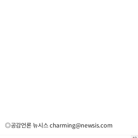
◎공감언론 뉴시스
charming@newsis.com