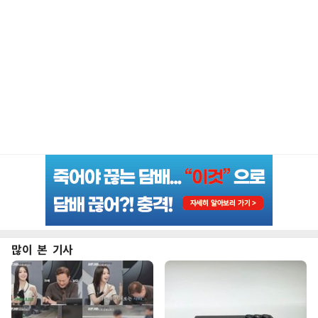
많이 본 기사