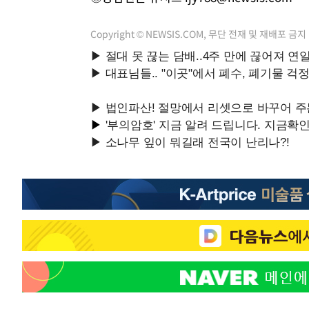
Copyright © NEWSIS.COM, 무단 전재 및 재배포 금지