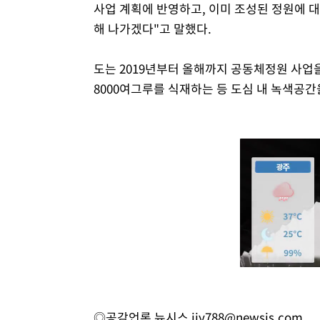
사업 계획에 반영하고, 이미 조성된 정원에 
해 나가겠다"고 말했다.
도는 2019년부터 올해까지 공동체정원 사업을
8000여그루를 식재하는 등 도심 내 녹색공간
◎공감언론 뉴시스
ijy788@newsis.com