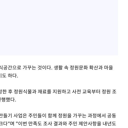
식공간으로 가꾸는 것이다. 생활 속 정원문화 확산과 마을
도 하다.
선정한 후 정원식물과 재료를 지원하고 사전 교육부터 정원 조
진행했다.
만들기 사업은 주민들이 함께 정원을 가꾸는 과정에서 공동
크다"며 "이번 만족도 조사 결과와 주민 제안사항을 내년도