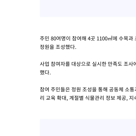
주민 80여명이 참여해 4곳 1100㎡에 수목과
정원을 조성했다.
사업 참여자를 대상으로 실시한 만족도 조사에서
했다.
참여 주민들은 정원 조성을 통해 공동체 소통
리 교육 확대, 계절별 식물관리 정보 제공, 