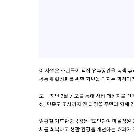
이 사업은 주민들이 직접 유휴공간을 녹색 휴
공동체 활성화를 위한 기반을 다지는 과정이기
도는 지난 3월 공모를 통해 사업 대상지를 
성, 만족도 조사까지 전 과정을 주민과 함께 
임홍철 기후환경국장은 "도민참여 마을정원 
체를 회복하고 생활 환경을 개선하는 효과가 