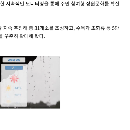
대한 지속적인 모니터링을 통해 주민 참여형 정원문화를 확산
 지속 추진해 총 31개소를 조성하고, 수목과 초화류 등 5만
을 꾸준히 확대해 왔다.
Mute