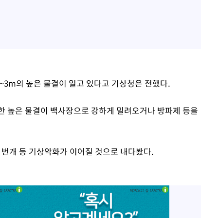
5~3m의 높은 물결이 일고 있다고 기상청은 전했다.
한 높은 물결이 백사장으로 강하게 밀려오거나 방파제 등을
·번개 등 기상악화가 이어질 것으로 내다봤다.