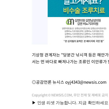
기상청 관계자는 "당분간 낚시객 등은 해안가
서는 먼 바다로 빠져나가는 조류인 이안류가 
◎공감언론 뉴시스
oyj4343@newsis.com
Copyright © NEWSIS.COM, 무단 전재 및 재배포 금지