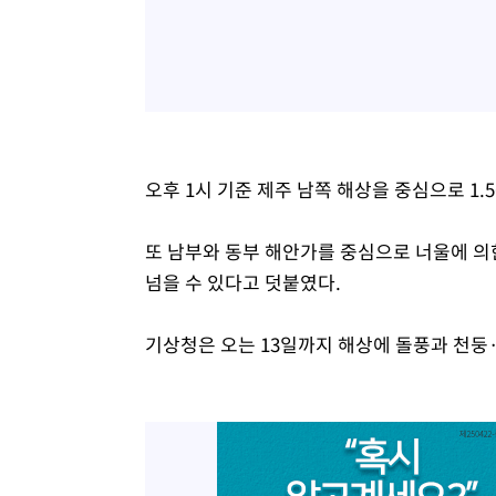
오후 1시 기준 제주 남쪽 해상을 중심으로 1.
또 남부와 동부 해안가를 중심으로 너울에 의
넘을 수 있다고 덧붙였다.
기상청은 오는 13일까지 해상에 돌풍과 천둥