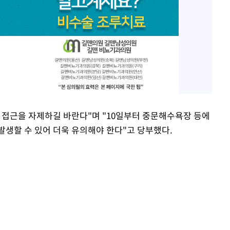
 접근을 자제하길 바란다"며 "10일부터 중문해수욕장 등에
발생할 수 있어 더욱 유의해야 한다"고 당부했다.