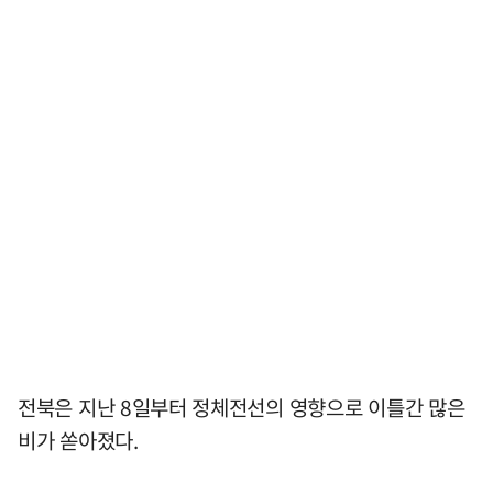
전북은 지난 8일부터 정체전선의 영향으로 이틀간 많은
비가 쏟아졌다.