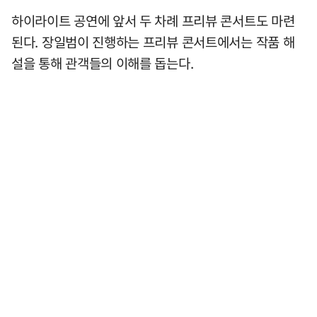
하이라이트 공연에 앞서 두 차례 프리뷰 콘서트도 마련
된다. 장일범이 진행하는 프리뷰 콘서트에서는 작품 해
설을 통해 관객들의 이해를 돕는다.