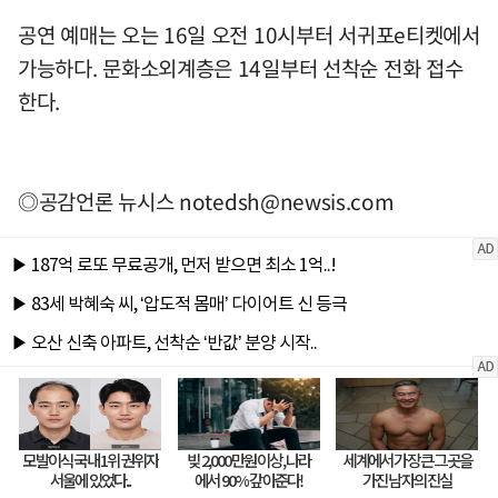
공연 예매는 오는 16일 오전 10시부터 서귀포e티켓에서
가능하다. 문화소외계층은 14일부터 선착순 전화 접수
한다.
◎공감언론 뉴시스
notedsh@newsis.com