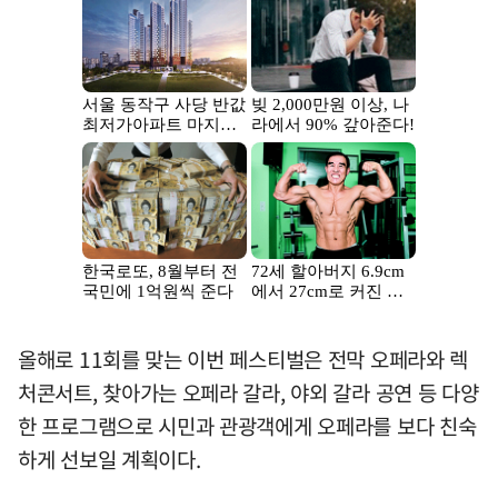
올해로 11회를 맞는 이번 페스티벌은 전막 오페라와 렉
처콘서트, 찾아가는 오페라 갈라, 야외 갈라 공연 등 다양
한 프로그램으로 시민과 관광객에게 오페라를 보다 친숙
하게 선보일 계획이다.