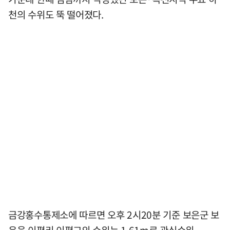
천의 수위도 뚝 떨어졌다.
금강홍수통제소에 따르면 오후 2시20분 기준 보은군 보