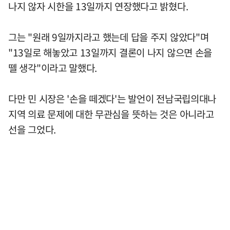
나지 않자 시한을 13일까지 연장했다고 밝혔다.
그는 "원래 9일까지라고 했는데 답을 주지 않았다"며
"13일로 해놓았고 13일까지 결론이 나지 않으면 손을
뗄 생각"이라고 말했다.
다만 민 시장은 '손을 떼겠다'는 발언이 전남국립의대나
지역 의료 문제에 대한 무관심을 뜻하는 것은 아니라고
선을 그었다.