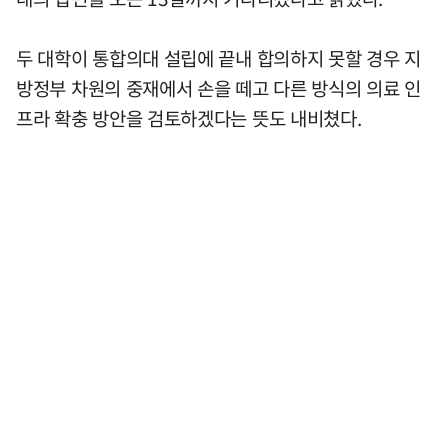
두 대학이 통합의대 설립에 끝내 합의하지 못할 경우 지
방정부 차원의 중재에서 손을 떼고 다른 방식의 의료 인
프라 확충 방안을 검토하겠다는 뜻도 내비쳤다.