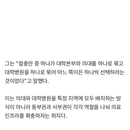
그는 "절충안 중 하나가 대학본부와 의대를 하나로 묶고
대학병원을 하나로 묶어 어느 쪽이든 하나씩 선택하라는
것이었다"고 말했다.
이는 의대와 대학병원을 특정 지역에 모두 배치하는 방
식이 아니라 동부권과 서부권이 각각 역할을 나눠 의료
인프라를 확충하자는 취지다.