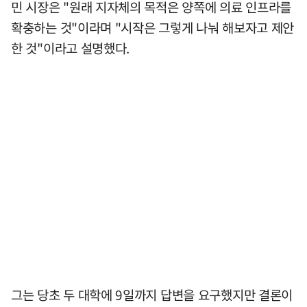
민 시장은 "원래 지자체의 목적은 양쪽에 의료 인프라를
확충하는 것"이라며 "시작은 그렇게 나눠 해보자고 제안
한 것"이라고 설명했다.
그는 당초 두 대학에 9일까지 답변을 요구했지만 결론이