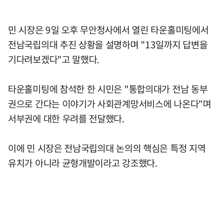
민 시장은 9일 오후 무안청사에서 열린 타운홀미팅에서
전남국립의대 추진 상황을 설명하며 "13일까지 답변을
기다려보겠다"고 말했다.
타운홀미팅에 참석한 한 시민은 "통합의대가 전남 동부
권으로 간다는 이야기가 사회관계망서비스에 나온다"며
서부권에 대한 우려를 전달했다.
이에 민 시장은 전남국립의대 논의의 핵심은 특정 지역
유치가 아니라 균형개발이라고 강조했다.