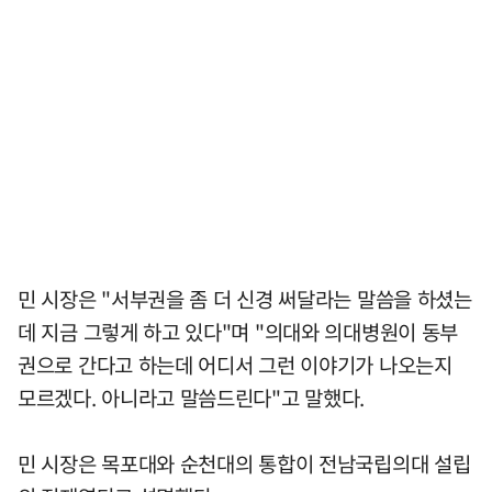
민 시장은 "서부권을 좀 더 신경 써달라는 말씀을 하셨는
데 지금 그렇게 하고 있다"며 "의대와 의대병원이 동부
권으로 간다고 하는데 어디서 그런 이야기가 나오는지
모르겠다. 아니라고 말씀드린다"고 말했다.
민 시장은 목포대와 순천대의 통합이 전남국립의대 설립