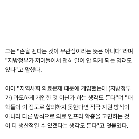
그는 "손을 뗀다는 것이 무관심이라는 뜻은 아니다"라며
"지방정부가 끼어들어서 괜히 일이 안 되게 되는 염려도
있다"고 말했다.
이어 "지역사회 의료문제 때문에 개입했는데 (지방정부
가) 과도하게 개입한 것 아닌가 하는 생각도 든다"며 "대
학들이 이 정도로 합의하지 못한다면 적극 지원 방식이
아니라 다른 방식으로 의료 인프라 확충을 고민하는 것
이 더 생산적일 수 있겠다는 생각도 든다"고 덧붙였다.