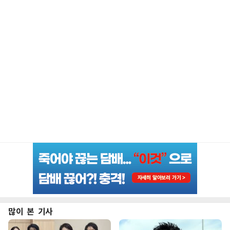
많이 본 기사