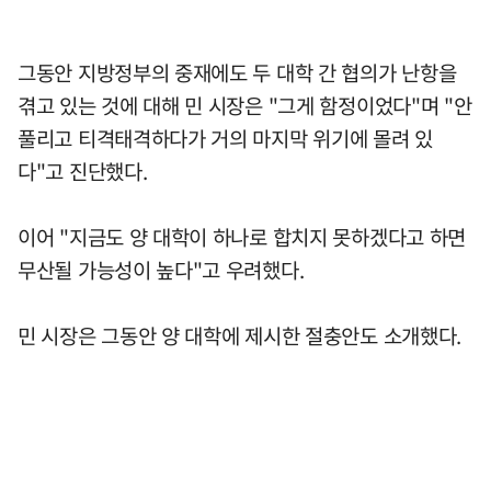
그동안 지방정부의 중재에도 두 대학 간 협의가 난항을
겪고 있는 것에 대해 민 시장은 "그게 함정이었다"며 "안
풀리고 티격태격하다가 거의 마지막 위기에 몰려 있
다"고 진단했다.
이어 "지금도 양 대학이 하나로 합치지 못하겠다고 하면
무산될 가능성이 높다"고 우려했다.
민 시장은 그동안 양 대학에 제시한 절충안도 소개했다.