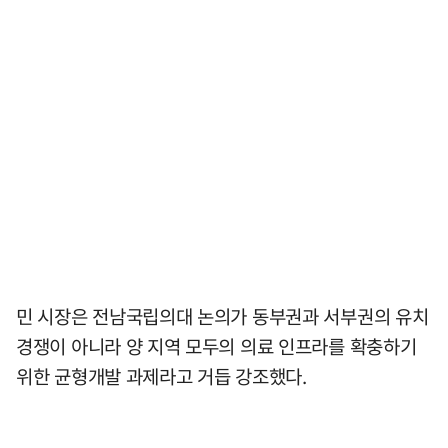
민 시장은 전남국립의대 논의가 동부권과 서부권의 유치
경쟁이 아니라 양 지역 모두의 의료 인프라를 확충하기
위한 균형개발 과제라고 거듭 강조했다.