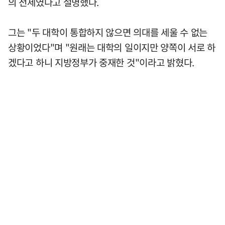
의 전제였다고 설명했다.
그는 "두 대학이 통합하지 않으면 의대를 세울 수 없는
상황이었다"며 "원래는 대학의 일이지만 양쪽이 서로 하
겠다고 하니 지방정부가 중재한 것"이라고 밝혔다.