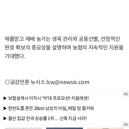
애플망고 재배 농가는 생육 관리와 공동선별, 안정적인
판로 확보의 중요성을 설명하며 농협의 지속적인 지원을
기대했다.
◎공감언론 뉴시스
lcw@newsis.com