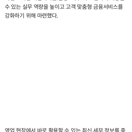
수 있는 실무 역량을 높이고 고객 맞춤형 금융서비스를
강화하기 위해 마련했다.
영업 현장에서 바로 활용할 수 있는 최신 세무 정보를 중