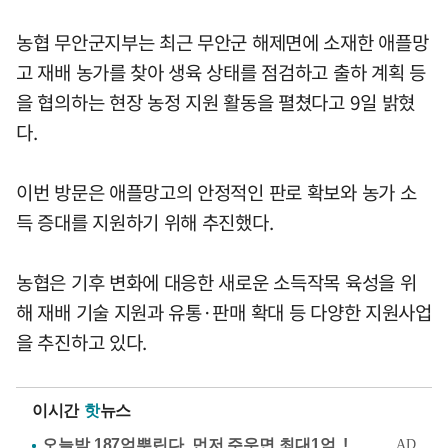
농협 무안군지부는 최근 무안군 해제면에 소재한 애플망
고 재배 농가를 찾아 생육 상태를 점검하고 출하 계획 등
을 협의하는 현장 농정 지원 활동을 펼쳤다고 9일 밝혔
다.
이번 방문은 애플망고의 안정적인 판로 확보와 농가 소
득 증대를 지원하기 위해 추진했다.
농협은 기후 변화에 대응한 새로운 소득작목 육성을 위
해 재배 기술 지원과 유통·판매 확대 등 다양한 지원사업
을 추진하고 있다.
이시간
핫
뉴스