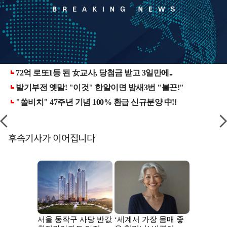
후속기사가 이어집니다