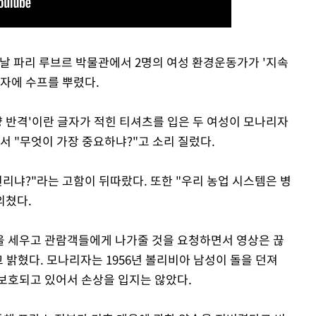
 이날 파리 루브르 박물관에서 2명의 여성 환경운동가가 '지속
리자에 수프를 뿌렸다.
량 반격'이란 글자가 적힌 티셔츠를 입은 두 여성이 모나리자
서 "무엇이 가장 중요하냐?"고 소리 질렀다.
리냐?"라는 고함이 뒤따랐다. 또한 "우리 농업 시스템은 병
외쳤다.
을 세우고 관람객들에게 나가줄 것을 요청하면서 영상은 끊
 밝혔다. 모나리자는 1956년 볼리비아 남성이 돌을 던져
보호되고 있어서 손상을 입지는 않았다.