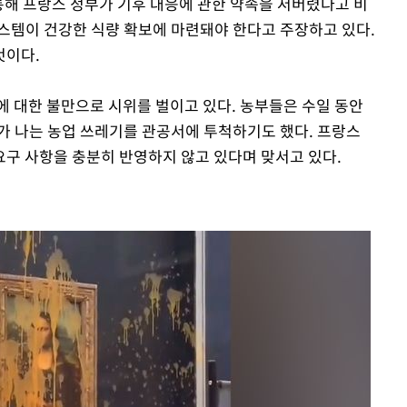
통해 프랑스 정부가 기후 대응에 관한 약속을 저버렸다고 비
스템이 건강한 식량 확보에 마련돼야 한다고 주장하고 있다.
것이다.
에 대한 불만으로 시위를 벌이고 있다. 농부들은 수일 동안
가 나는 농업 쓰레기를 관공서에 투척하기도 했다. 프랑스
구 사항을 충분히 반영하지 않고 있다며 맞서고 있다.