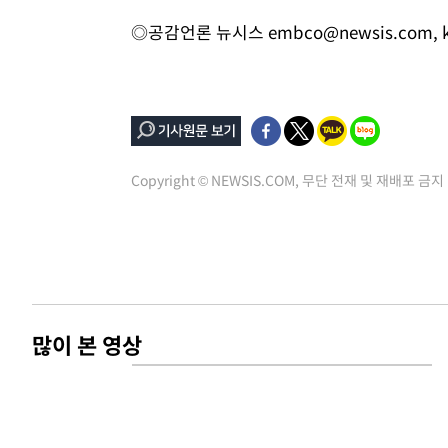
◎공감언론 뉴시스
embco@newsis.com
,
Copyright © NEWSIS.COM, 무단 전재 및 재배포 금지
많이 본 영상