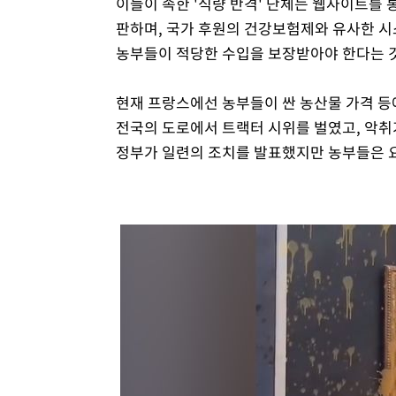
이들이 속한 '식량 반격' 단체는 웹사이트를 
판하며, 국가 후원의 건강보험제와 유사한 시
농부들이 적당한 수입을 보장받아야 한다는 
현재 프랑스에선 농부들이 싼 농산물 가격 등
전국의 도로에서 트랙터 시위를 벌였고, 악취
정부가 일련의 조치를 발표했지만 농부들은 요