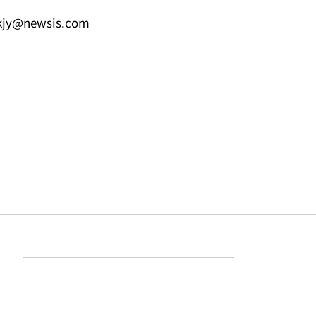
kjy@newsis.com