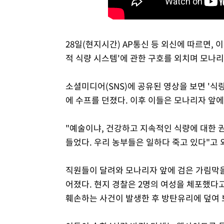
28일(현지시간) AP통신 등 외신에 따르면,
적 식량 시스템'에 관한 구호를 외치며 모나
소셜미디어(SNS)에 공유된 영상을 보면 '식
에 수프를 던졌다. 이후 이들은 모나리자 앞에
"예술이냐, 건강하고 지속적인 식량에 대한 권
들었다. 우리 농부들은 일하다 죽고 있다"고 
직원들이 달려와 모나리자 앞에 검은 가림막
어졌다. 현지 경찰은 2명의 여성을 체포했다고
훼손하는 사건이 발생한 후 방탄유리에 덮여 