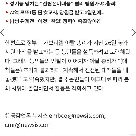
한편으로 정부는 가브리엘 아탈 총리가 지난 26일 농가
지원 대책을 발표하는 등 농민들을 설득하려고 노력해왔
다. 그래도 농민들의 반발이 이어지자 아탈 총리가 "(대
책들은) 초기에 불과하다. 계속해서 진전된 대책들을 내
놓겠다"고 약속했지만, 결국 농민들이 예고대로 파리 봉
쇄 시위에 돌입하면서 갈등은 격화하고 있다.
◎공감언론 뉴시스
embco@newsis.com
,
cmr@newsis.com