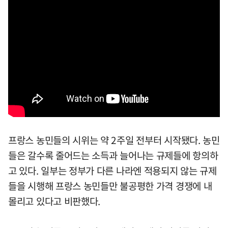
프랑스 농민들의 시위는 약 2주일 전부터 시작됐다. 농민
들은 갈수록 줄어드는 소득과 늘어나는 규제들에 항의하
고 있다. 일부는 정부가 다른 나라엔 적용되지 않는 규제
들을 시행해 프랑스 농민들만 불공평한 가격 경쟁에 내
몰리고 있다고 비판했다.