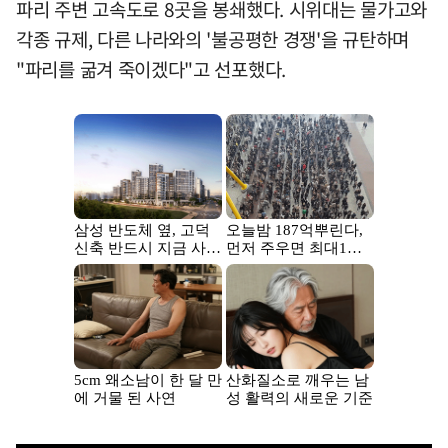
파리 주변 고속도로 8곳을 봉쇄했다. 시위대는 물가고와
각종 규제, 다른 나라와의 '불공평한 경쟁'을 규탄하며
"파리를 굶겨 죽이겠다"고 선포했다.