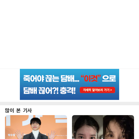
많이 본 기사