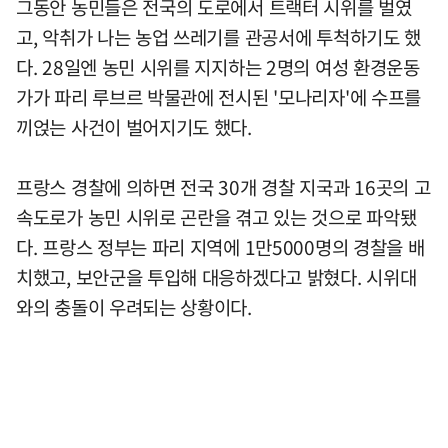
그동안 농민들은 전국의 도로에서 트랙터 시위를 벌였
고, 악취가 나는 농업 쓰레기를 관공서에 투척하기도 했
다. 28일엔 농민 시위를 지지하는 2명의 여성 환경운동
가가 파리 루브르 박물관에 전시된 '모나리자'에 수프를
끼얹는 사건이 벌어지기도 했다.
프랑스 경찰에 의하면 전국 30개 경찰 지국과 16곳의 고
속도로가 농민 시위로 곤란을 겪고 있는 것으로 파악됐
다. 프랑스 정부는 파리 지역에 1만5000명의 경찰을 배
치했고, 보안군을 투입해 대응하겠다고 밝혔다. 시위대
와의 충돌이 우려되는 상황이다.