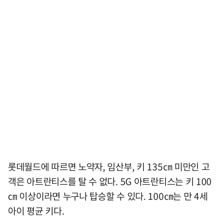
롯데월드에 따르면 노약자, 임산부, 키 135㎝ 미만인 고
객은 아트란티스를 탈 수 없다. 5G 아트란티스는 키 100
㎝ 이상이라면 누구나 탑승할 수 있다. 100㎝는 만 4세
아이 평균 키다.