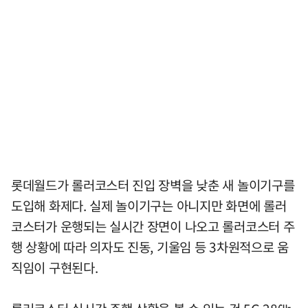
롯데월드가 롤러코스터 진입 장벽을 낮춘 새 놀이기구를
도입해 화제다. 실제 놀이기구는 아니지만 화면에 롤러
코스터가 운행되는 실시간 장면이 나오고 롤러코스터 주
행 상황에 따라 의자도 진동, 기울임 등 3차원적으로 움
직임이 구현된다.