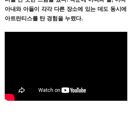
아내와 아들이 각각 다른 장소에 있는 데도 동시에
아트란티스를 탄 경험을 누렸다.