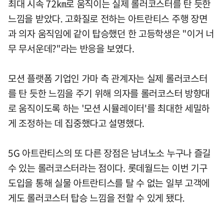
최대 시속 72㎞로 움직이는 실제 롤러코스터를 탄 듯한
느낌을 받았다. 고화질로 전하는 아트란티스 주행 장면
과 의자 움직임에 같이 탑승했던 한 고등학생은 "이거 너
무 무서운데?"라는 반응을 보였다.
모션 플랫폼 기업인 가마 측 관계자는 실제 롤러코스터
를 탄 듯한 느낌을 주기 위해 의자를 롤러코스터 방향대
로 움직이도록 하는 '모션 시뮬레이터'를 최대한 세밀하
게 조정하는 데 집중했다고 설명했다.
5G 아트란티스의 또 다른 장점은 남녀노소 누구나 즐길
수 있는 롤러코스터라는 점이다. 롯데월드는 이번 기구
도입을 통해 실물 아트란티스를 탈 수 없는 일부 고객에
게도 롤러코스터 탑승 느낌을 전할 수 있게 됐다.