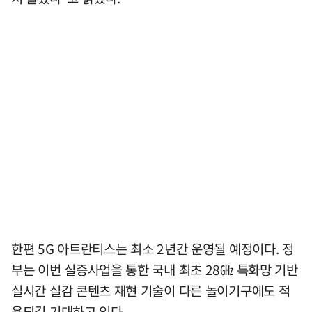
한편 5G 아트란티스는 최소 2년간 운영될 예정이다. 정
부는 이번 실증사업을 통한 국내 최초 28㎓ 특화망 기반
실시간 실감 콘텐츠 재현 기술이 다른 놀이기구에도 적
용되길 기대하고 있다.