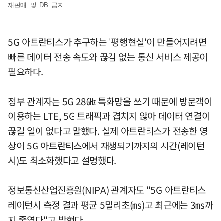
재판매 및 DB 금지
5G 아트란티스가 추구하는 '평행현실'이 만들어지려면
빠른 데이터 전송 속도와 끊김 없는 통신 서비스 제공이
필요하다.
정부 관계자는 5G 28㎓ 특화망을 쓰기 때문에 방문객이
이용하는 LTE, 5G 트래픽과 겹치지 않아 데이터 연결이
끊길 일이 없다고 말했다. 실제 아트란티스가 전송한 영
상이 5G 아트란티스에서 재생되기까지의 시간(레이턴
시)도 최소화했다고 설명했다.
정보통신산업진흥원(NIPA) 관계자도 "5G 아트란티스
레이턴시 측정 결과 평균 5밀리초(㎳)고 최근에는 3㎳까
지 줄였다"고 밝혔다.