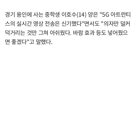
경기 용인에 사는 중학생 이호수(14) 양은 "5G 아트란티
스의 실시간 영상 전송은 신기했다"면서도 "의자만 덜커
덕거리는 것만 그쳐 아쉬웠다. 바람 효과 등도 넣어줬으
면 좋겠다"고 말했다.