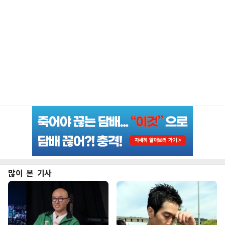
많이 본 기사