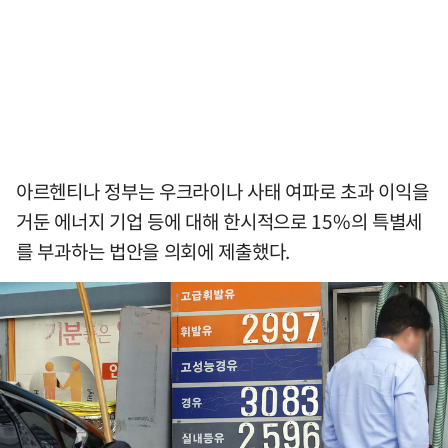
아르헨티나 정부는 우크라이나 사태 여파로 초과 이익을
거둔 에너지 기업 등에 대해 한시적으로 15%의 특별세
를 부과하는 법안을 의회에 제출했다.