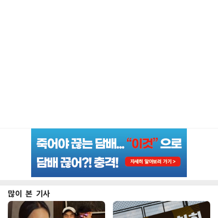
많이 본 기사