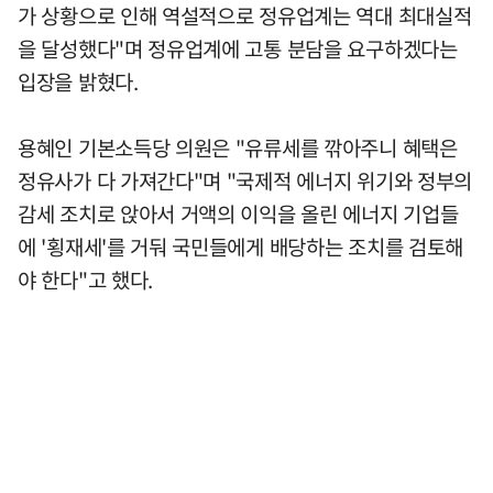
가 상황으로 인해 역설적으로 정유업계는 역대 최대실적
을 달성했다"며 정유업계에 고통 분담을 요구하겠다는
입장을 밝혔다.
용혜인 기본소득당 의원은 "유류세를 깎아주니 혜택은
정유사가 다 가져간다"며 "국제적 에너지 위기와 정부의
감세 조치로 앉아서 거액의 이익을 올린 에너지 기업들
에 '횡재세'를 거둬 국민들에게 배당하는 조치를 검토해
야 한다"고 했다.