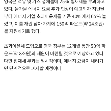
영국은 석유 및 가스 업체들에 25% 횡재세를 부과하고
있다. 올가을 에너지 요금 추가 인상이 예고되자 지난달
부터 에너지 기업 초과이윤세를 기존 40%에서 65% 늘
렸고, 이를 재원 삼아 가계에 150억 파운드(약 24조원)
를 지원하기로 했다.
초과이윤세 도입으로 영국 정부는 12개월 동안 50억 파
운드(약 8조원)의 재원이 마련될 것으로 예상하고 있다.
다만 횡재세 부과는 일시적이며, 에너지 요금이 내려가
면 단계적으로 폐지할 예정이다.