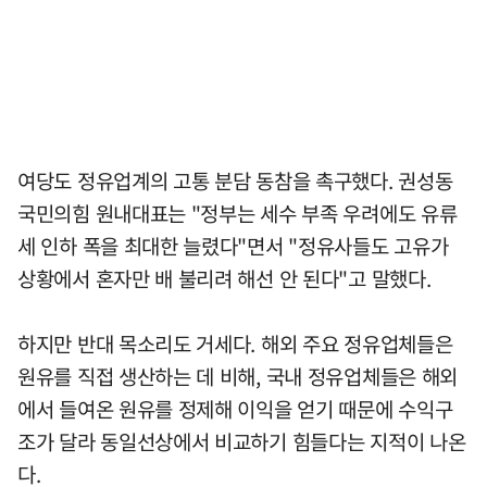
여당도 정유업계의 고통 분담 동참을 촉구했다. 권성동
국민의힘 원내대표는 "정부는 세수 부족 우려에도 유류
세 인하 폭을 최대한 늘렸다"면서 "정유사들도 고유가
상황에서 혼자만 배 불리려 해선 안 된다"고 말했다.
하지만 반대 목소리도 거세다. 해외 주요 정유업체들은
원유를 직접 생산하는 데 비해, 국내 정유업체들은 해외
에서 들여온 원유를 정제해 이익을 얻기 때문에 수익구
조가 달라 동일선상에서 비교하기 힘들다는 지적이 나온
다.