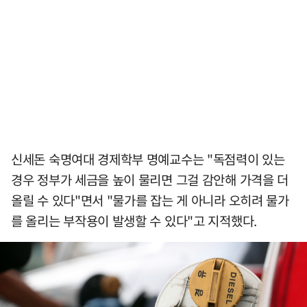
신세돈 숙명여대 경제학부 명예교수는 "독점력이 있는
경우 정부가 세금을 높이 물리면 그걸 감안해 가격을 더
올릴 수 있다"면서 "물가를 잡는 게 아니라 오히려 물가
를 올리는 부작용이 발생할 수 있다"고 지적했다.