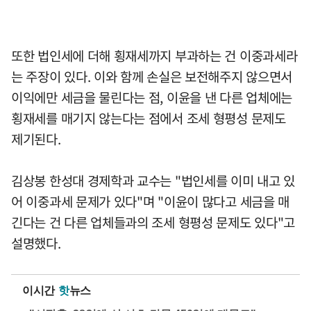
또한 법인세에 더해 횡재세까지 부과하는 건 이중과세라
는 주장이 있다. 이와 함께 손실은 보전해주지 않으면서
이익에만 세금을 물린다는 점, 이윤을 낸 다른 업체에는
횡재세를 매기지 않는다는 점에서 조세 형평성 문제도
제기된다.
김상봉 한성대 경제학과 교수는 "법인세를 이미 내고 있
어 이중과세 문제가 있다"며 "이윤이 많다고 세금을 매
긴다는 건 다른 업체들과의 조세 형평성 문제도 있다"고
설명했다.
이시간
핫
뉴스