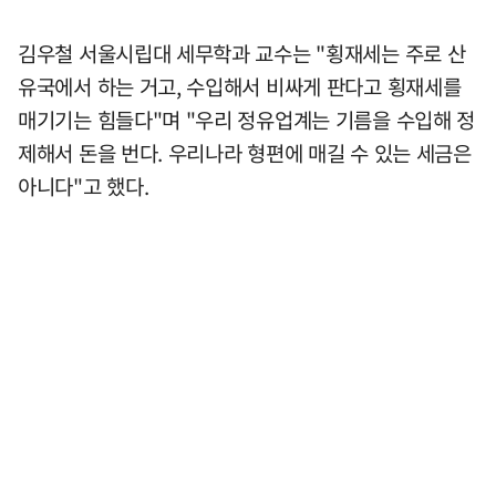
김우철 서울시립대 세무학과 교수는 "횡재세는 주로 산
유국에서 하는 거고, 수입해서 비싸게 판다고 횡재세를
매기기는 힘들다"며 "우리 정유업계는 기름을 수입해 정
제해서 돈을 번다. 우리나라 형편에 매길 수 있는 세금은
아니다"고 했다.