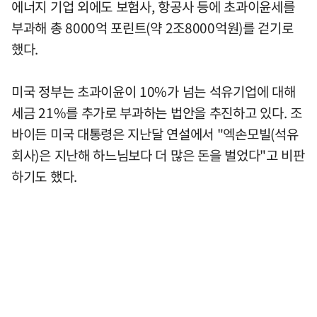
에너지 기업 외에도 보험사, 항공사 등에 초과이윤세를
부과해 총 8000억 포린트(약 2조8000억원)를 걷기로
했다.
미국 정부는 초과이윤이 10%가 넘는 석유기업에 대해
세금 21%를 추가로 부과하는 법안을 추진하고 있다. 조
바이든 미국 대통령은 지난달 연설에서 "엑손모빌(석유
회사)은 지난해 하느님보다 더 많은 돈을 벌었다"고 비판
하기도 했다.