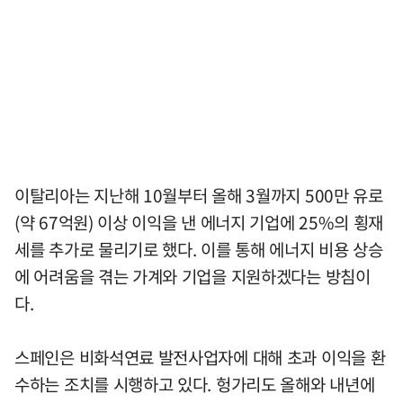
이탈리아는 지난해 10월부터 올해 3월까지 500만 유로
(약 67억원) 이상 이익을 낸 에너지 기업에 25%의 횡재
세를 추가로 물리기로 했다. 이를 통해 에너지 비용 상승
에 어려움을 겪는 가계와 기업을 지원하겠다는 방침이
다.
스페인은 비화석연료 발전사업자에 대해 초과 이익을 환
수하는 조치를 시행하고 있다. 헝가리도 올해와 내년에