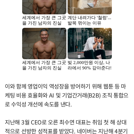
이와 함께 영업이익 역성장을 방어하기 위해 웹툰 등 마
케팅 비용 효율화와 AI 및 기업간거래(B2B) 조직 통합으
로 수익성 개선에 속도를 낸다.
지난해 3월 CEO로 오른 최수연 대표는 취임 첫 해 상대
적으로 선방한 성적표를 받았다. 네이버는 지난해 4분기