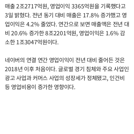
매출 2조2717억원, 영업이익 3365억원을 기록했다고
3일 밝혔다. 전년 동기 대비 매출은 17.8% 증가했고 영
업이익은 4.2% 줄었다. 연간으로 보면 매출액은 전년 대
비 20.6% 증가한 8조2201억원, 영업이익은 1.6% 감
소한 1조3047억원이다.
네이버의 연결 연간 영업이익이 전년 대비 줄어든 것은
2018년 이후 처음이다. 글로벌 경기 침체와 주요 사업인
광고 사업과 커머스 사업의 성장세가 정체됐고, 인건비
등 영업비용이 증가한 영향이다.