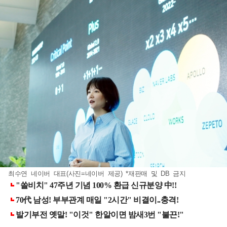
최수연 네이버 대표(사진=네이버 제공) *재판매 및 DB 금지