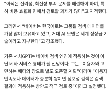
"아직은 신뢰성, 최신성 부족 문제를 해결해야 하며, 특
히 비용 효율화 면에서 검토할 과제가 많다"고 지적했다.
그러면서 “네이버는 한국어로는 고품질 검색 데이터를
가장 많이 보유하고 있고, 거대 AI 모델은 세계 정상급 기
술이라고 자부한다"고 강조했다.
기존 서치GPT는 네이버 검색 엔진에 적용하는 것이 아
닌 베타 서비스 형태가 될 전망이다. 그는 ”이용자와 고
민하는 베타의 장으로 별도 오픈할 계획"이라며 "이용자
만족도나 데이터가 충분히 쌓이면 정보성 검색은 검색
결과에 적용하는 방안도 적극 검토 중"이라고 설명했다.