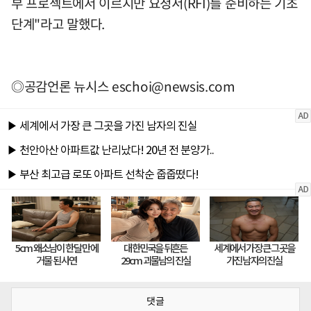
부 프로젝트에서 이르지만 요청서(RFI)를 준비하는 기초
단계"라고 말했다.
◎공감언론 뉴시스
eschoi@newsis.com
댓글