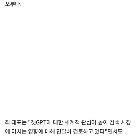
포부다.
최 대표는 "챗GPT에 대한 세계적 관심이 높아 검색 시장
에 미치는 영향에 대해 면밀히 검토하고 있다"면서도