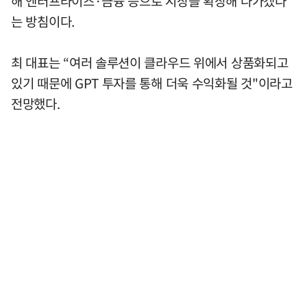
해 엔터프라이즈·금융 등으로 시장을 확장해 나가겠다
는 방침이다.
최 대표는 “여러 솔루션이 클라우드 위에서 상품화되고
있기 때문에 GPT 투자를 통해 더욱 수익화될 것"이라고
전망했다.