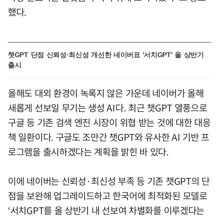
했다.
챗GPT 단점 신뢰성·최신성 개선한 네이버표 '서치GPT' 올 상반기
출시
올해도 대외 환경이 녹록지 않은 가운데 네이버가 올해
새롭게 선보일 무기는 생성 AI다. 최근 챗GPT 열풍으로
구글 등 기존 검색 엔진 시장이 위협 받는 것에 대한 대응
책 일환이다. 구글도 조만간 챗GPT와 유사한 AI 기반 프
로그램을 출시하겠다는 계획을 밝힌 바 있다.
이에 네이버는 신뢰성·최신성 부족 등 기존 챗GPT의 단
점을 보완해 업그레이드하고 한국어에 최적화된 모델로
‘서치GPT를 올 상반기 내 선보여 차별화를 이루겠다는