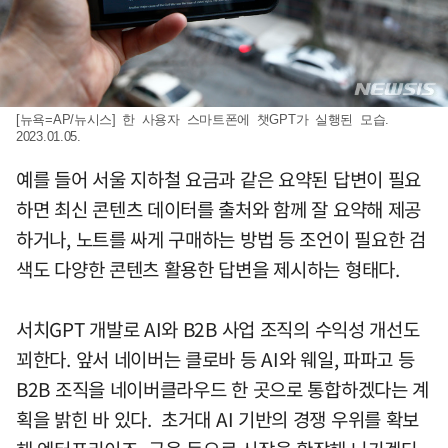
[뉴욕=AP/뉴시스] 한 사용자 스마트폰에 챗GPT가 실행된 모습.
2023.01.05.
예를 들어 서울 지하철 요금과 같은 요약된 답변이 필요
하면 최신 콘텐츠 데이터를 출처와 함께 잘 요약해 제공
하거나, 노트를 싸게 구매하는 방법 등 조언이 필요한 검
색도 다양한 콘텐츠 활용한 답변을 제시하는 형태다.
서치GPT 개발로 AI와 B2B 사업 조직의 수익성 개선도
꾀한다. 앞서 네이버는 클로바 등 AI와 웨일, 파파고 등
B2B 조직을 네이버클라우드 한 곳으로 통합하겠다는 계
획을 밝힌 바 있다. 초거대 AI 기반의 경쟁 우위를 확보