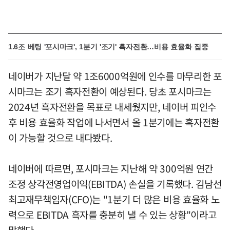
1.6조 베팅 '포시마크', 1분기 '조기' 흑자전환…비용 효율화 집중
네이버가 지난달 약 1조6000억원에 인수를 마무리한 포
시마크는 조기 흑자전환이 예상된다. 당초 포시마크는
2024년 흑자전환을 목표로 내세웠지만, 네이버 피인수
후 비용 효율화 작업에 나서면서 올 1분기에는 흑자전환
이 가능할 것으로 내다봤다.
네이버에 따르면, 포시마크는 지난해 약 300억원 연간
조정 상각전영업이익(EBITDA) 손실을 기록했다. 김남선
최고재무책임자(CFO)는 "1분기 더 많은 비용 효율화 노
력으로 EBITDA 흑자를 충분히 낼 수 있는 상황"이라고
말했다.