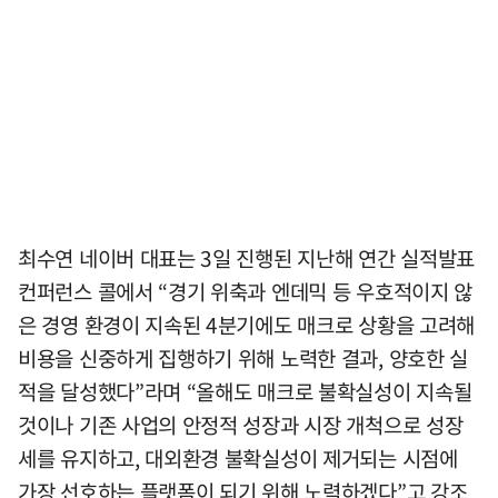
최수연 네이버 대표는 3일 진행된 지난해 연간 실적발표
컨퍼런스 콜에서 “경기 위축과 엔데믹 등 우호적이지 않
은 경영 환경이 지속된 4분기에도 매크로 상황을 고려해
비용을 신중하게 집행하기 위해 노력한 결과, 양호한 실
적을 달성했다”라며 “올해도 매크로 불확실성이 지속될
것이나 기존 사업의 안정적 성장과 시장 개척으로 성장
세를 유지하고, 대외환경 불확실성이 제거되는 시점에
가장 선호하는 플랫폼이 되기 위해 노력하겠다”고 강조