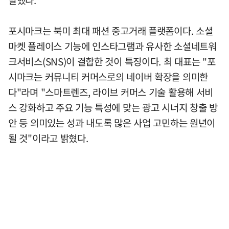
포시마크는 북미 최대 패션 중고거래 플랫폼이다. 소셜
마켓 플레이스 기능에 인스타그램과 유사한 소셜네트워
크서비스(SNS)이 결합한 것이 특징이다. 최 대표는 "포
시마크는 커뮤니티 커머스로의 네이버 확장을 의미한
다"라며 "스마트렌즈, 라이브 커머스 기술 활용해 서비
스 강화하고 주요 기능 특성에 맞는 광고 시너지 창출 방
안 등 의미있는 성과 내도록 많은 사업 고민하는 원년이
될 것"이라고 밝혔다.